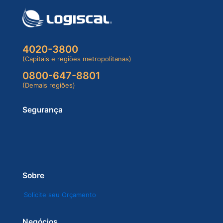
4020-3800
(Capitais e regiões metropolitanas)
0800-647-8801
(Demais regiões)
Segurança
Sobre
Solicite seu Orçamento
Negócios