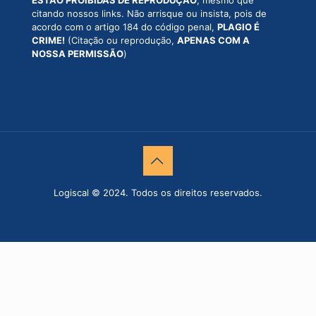
citando nossos links. Não arrisque ou insista, pois de
acordo com o artigo 184 do código penal,
PLAGIO É
CRIME!
(Citação ou reprodução,
APENAS COM A
NOSSA PERMISSÃO
)
Logiscal © 2024. Todos os direitos reservados.