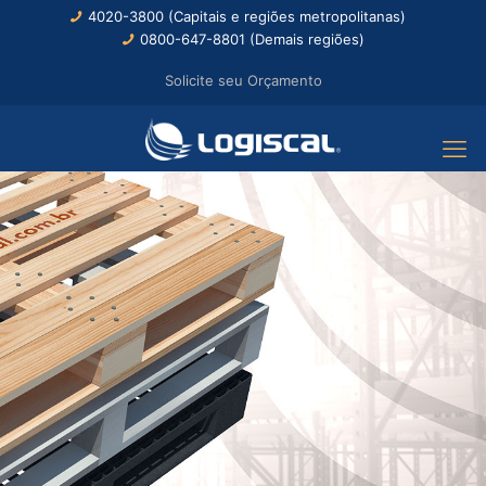
4020-3800 (Capitais e regiões metropolitanas)
0800-647-8801 (Demais regiões)
Solicite seu Orçamento