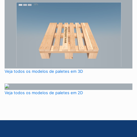
Veja todos os modelos de paletes em 3D
Veja todos os modelos de paletes em 2D