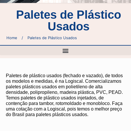
Paletes de Plástico
Usados
Home
/
Paletes de Plástico Usados
Paletes de plástico usados (fechado e vazado), de todos
os modelos e medidas, é na Logiscal. Comercializamos
paletes plásticos usados em polietileno de alta
densidade, polipropileno, madeira plástica, PVC, PEAD.
Temos paletes de plástico usados injetados, de
contenção para tambor, rotomoldado e monobloco. Faça
uma cotação com a Logiscal, pois temos o melhor preço
do Brasil para paletes plásticos usados.