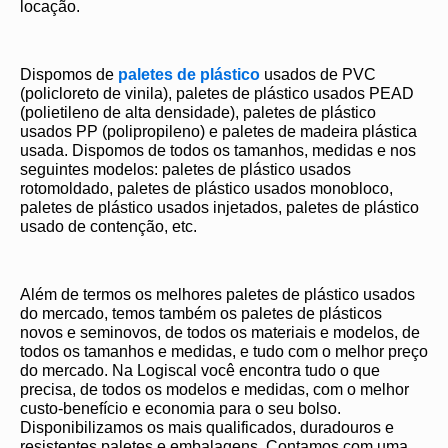
locação.
Dispomos de
paletes de plástico
usados de PVC
(policloreto de vinila), paletes de plástico usados PEAD
(polietileno de alta densidade), paletes de plástico
usados PP (polipropileno) e paletes de madeira plástica
usada. Dispomos de todos os tamanhos, medidas e nos
seguintes modelos: paletes de plástico usados
rotomoldado, paletes de plástico usados monobloco,
paletes de plástico usados injetados, paletes de plástico
usado de contenção, etc.
Além de termos os melhores paletes de plástico usados
do mercado, temos também os paletes de plásticos
novos e seminovos, de todos os materiais e modelos, de
todos os tamanhos e medidas, e tudo com o melhor preço
do mercado. Na Logiscal você encontra tudo o que
precisa, de todos os modelos e medidas, com o melhor
custo-benefício e economia para o seu bolso.
Disponibilizamos os mais qualificados, duradouros e
resistentes paletes e embalagens. Contamos com uma