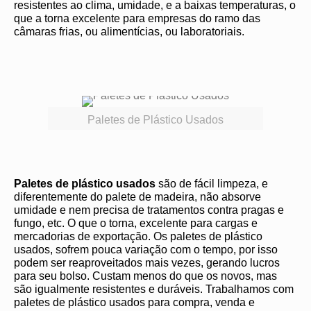
resistentes ao clima, umidade, e a baixas temperaturas, o
que a torna excelente para empresas do ramo das
câmaras frias, ou alimentícias, ou laboratoriais.
Paletes de Plástico Usados
Paletes de plástico usados
são de fácil limpeza, e
diferentemente do palete de madeira, não absorve
umidade e nem precisa de tratamentos contra pragas e
fungo, etc. O que o torna, excelente para cargas e
mercadorias de exportação. Os paletes de plástico
usados, sofrem pouca variação com o tempo, por isso
podem ser reaproveitados mais vezes, gerando lucros
para seu bolso. Custam menos do que os novos, mas
são igualmente resistentes e duráveis. Trabalhamos com
paletes de plástico usados para compra, venda e