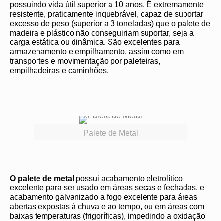
possuindo vida útil superior a 10 anos. É extremamente
resistente, praticamente inquebrável, capaz de suportar
excesso de peso (superior a 3 toneladas) que o palete de
madeira e plástico não conseguiriam suportar, seja a
carga estática ou dinâmica. São excelentes para
armazenamento e empilhamento, assim como em
transportes e movimentação por paleteiras,
empilhadeiras e caminhões.
Palete de Metal
O palete de metal
possui acabamento eletrolítico
excelente para ser usado em áreas secas e fechadas, e
acabamento galvanizado a fogo excelente para áreas
abertas expostas à chuva e ao tempo, ou em áreas com
baixas temperaturas (frigoríficas), impedindo a oxidação