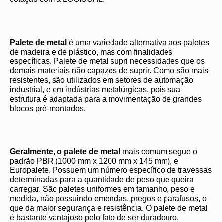
Palete de metal
é uma variedade alternativa aos paletes
de madeira e de plástico, mas com finalidades
específicas. Palete de metal supri necessidades que os
demais materiais não capazes de suprir. Como são mais
resistentes, são utilizados em setores de automação
industrial, e em indústrias metalúrgicas, pois sua
estrutura é adaptada para a movimentação de grandes
blocos pré-montados.
Geralmente, o palete de metal
mais comum segue o
padrão PBR (1000 mm x 1200 mm x 145 mm), e
Europalete. Possuem um número específico de travessas
determinadas para a quantidade de peso que queira
carregar. São paletes uniformes em tamanho, peso e
medida, não possuindo emendas, pregos e parafusos, o
que da maior segurança e resistência. O palete de metal
é bastante vantajoso pelo fato de ser duradouro,