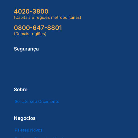
4020-3800
(Capitais e regiões metropolitanas)
0800-647-8801
(Demais regiões)
Segurança
Sobre
Solicite seu Orçamento
Negócios
Paletes Novos