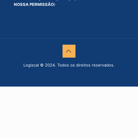
NOSSA PERMISSÃO
)
Logiscal © 2024. Todos os direitos reservados.