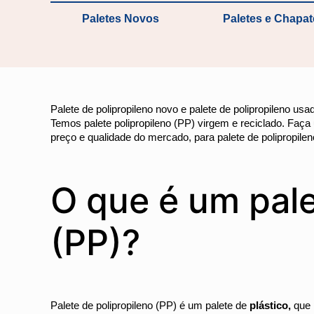
Paletes Novos
Paletes e Chapa
Palete de polipropileno novo e palete de polipropileno us
Temos palete polipropileno (PP) virgem e reciclado. Fa
preço e qualidade do mercado, para palete de polipropilen
O que é um pale
(PP)?
Palete de polipropileno (PP) é um palete de
plástico
,
que 