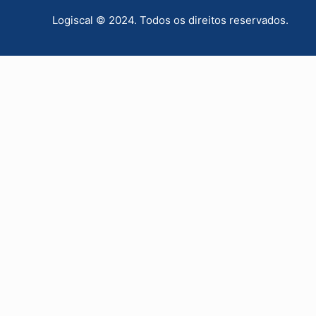
Logiscal © 2024. Todos os direitos reservados.