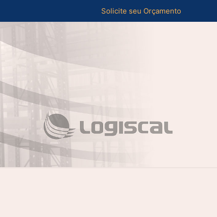
Solicite seu Orçamento