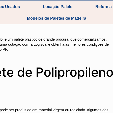
tex Usados
Locação Palete
Reforma 
Modelos de Paletes de Madeira
ado, é um palete plástico de grande procura, que comercializamos.
ça uma cotação com a Logiscal e obtenha as melhores condições de
o PP.
te de Polipropilen
pode ser produzido em material virgem ou reciclado. Algumas das