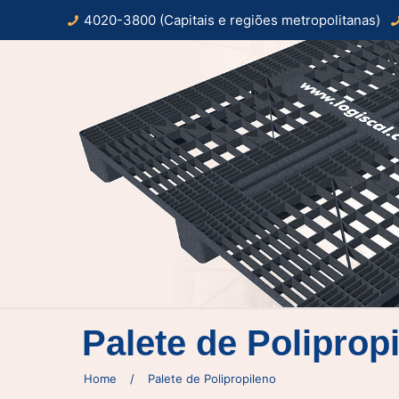
4020-3800 (Capitais e regiões metropolitanas)
Palete de Poliprop
Home
/
Palete de Polipropileno