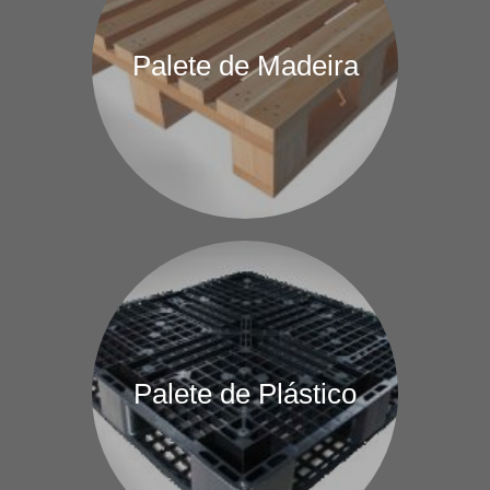
Palete de Madeira
Palete de Plástico