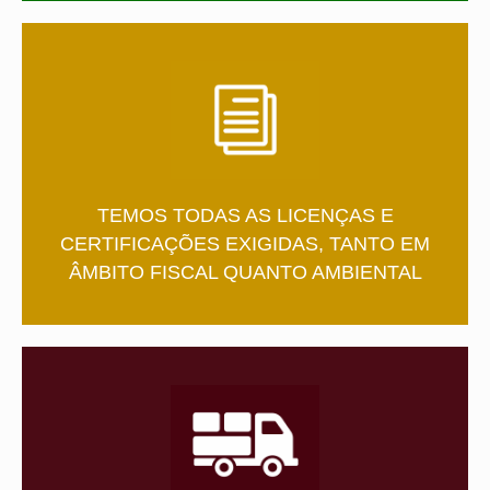
TEMOS TODAS AS LICENÇAS E
CERTIFICAÇÕES EXIGIDAS, TANTO EM
ÂMBITO FISCAL QUANTO AMBIENTAL