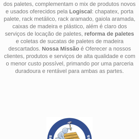
dos paletes, complementam o mix de produtos novos
e usados oferecidos pela
Logiscal
: chapatex, porta
palete, rack metálico, rack aramado, gaiola aramada,
caixas de madeira e plástico, além é claro dos
serviços de locação de paletes,
reforma de paletes
e coletas de sucatas de paletes de madeira
descartados.
Nossa Missão
é Oferecer a nossos
clientes, produtos e serviços de alta qualidade e com
o menor custo possível, primando por uma parceria
duradoura e rentável para ambas as partes.