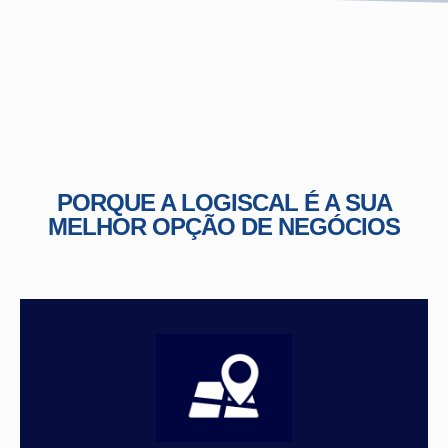
PORQUE A LOGISCAL É A SUA
MELHOR OPÇÃO DE NEGÓCIOS