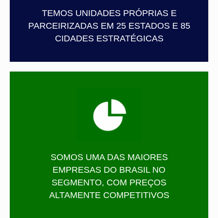
TEMOS UNIDADES PRÓPRIAS E
PARCEIRIZADAS EM 25 ESTADOS E 85
CIDADES ESTRATÉGICAS
SOMOS UMA DAS MAIORES
EMPRESAS DO BRASIL NO
SEGMENTO, COM PREÇOS
ALTAMENTE COMPETITIVOS