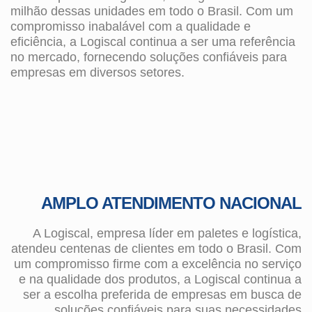
milhão dessas unidades em todo o Brasil. Com um
compromisso inabalável com a qualidade e
eficiência, a Logiscal continua a ser uma referência
no mercado, fornecendo soluções confiáveis para
empresas em diversos setores.
AMPLO ATENDIMENTO NACIONAL
A Logiscal, empresa líder em paletes e logística,
atendeu centenas de clientes em todo o Brasil. Com
um compromisso firme com a excelência no serviço
e na qualidade dos produtos, a Logiscal continua a
ser a escolha preferida de empresas em busca de
soluções confiáveis para suas necessidades