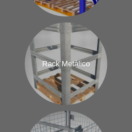
Rack Metálico