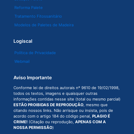
Reforma Palete
Tratamento Fitossanitário
Modelos de Paletes de Madeira
Logiscal
Política de Privacidade
Webmail
Aviso Importante
Conforme lei de direitos autorais nº 9610 de 19/02/1998,
todos os textos, imagens e quaisquer outras
informações contidas nesse site (total ou mesmo parcial)
ESTÃO PROIBIDAS DE REPRODUÇÃO
, mesmo que
citando nossos links. Não arrisque ou insista, pois de
acordo com o artigo 184 do código penal,
PLAGIO É
CRIME!
(Citação ou reprodução,
APENAS COM A
NOSSA PERMISSÃO
)