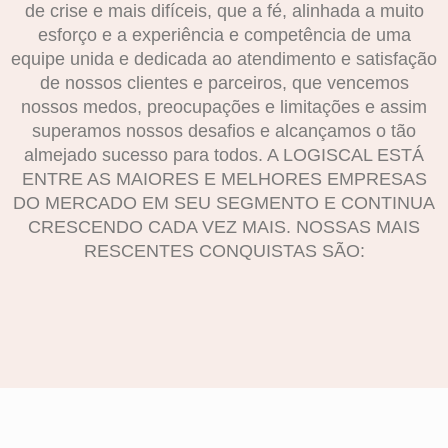
de crise e mais difíceis, que a fé, alinhada a muito
esforço e a experiência e competência de uma
equipe unida e dedicada ao atendimento e satisfação
de nossos clientes e parceiros, que vencemos
nossos medos, preocupações e limitações e assim
superamos nossos desafios e alcançamos o tão
almejado sucesso para todos. A LOGISCAL ESTÁ
ENTRE AS MAIORES E MELHORES EMPRESAS
DO MERCADO EM SEU SEGMENTO E CONTINUA
CRESCENDO CADA VEZ MAIS. NOSSAS MAIS
RESCENTES CONQUISTAS SÃO: