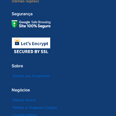
(Demais regiões)
Segurança
Sobre
Solicite seu Orçamento
Negócios
Paletes Novos
Paletes e Chapatex Usados
Locação Palete