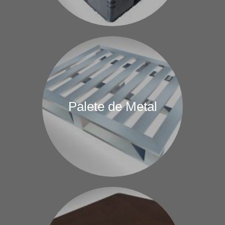
Palete de Metal