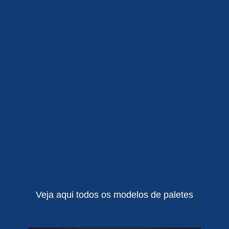
Veja aqui todos os modelos de paletes