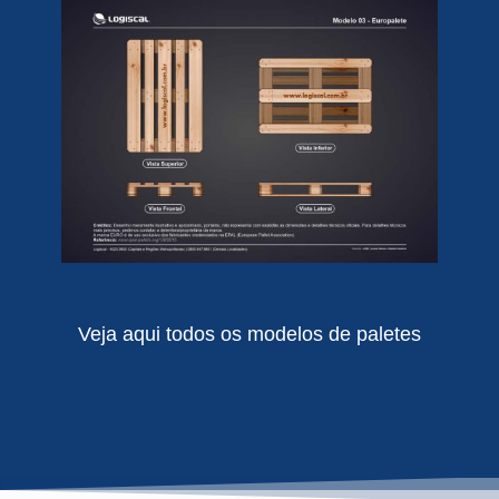
Veja aqui todos os modelos de paletes