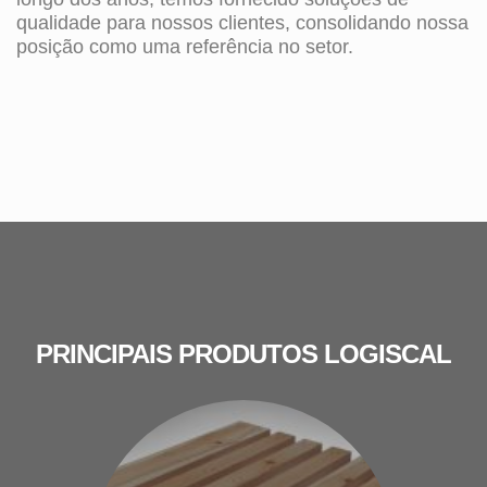
qualidade para nossos clientes, consolidando nossa
posição como uma referência no setor.
PRINCIPAIS PRODUTOS LOGISCAL