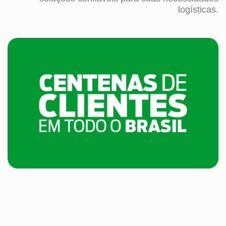
logísticas.