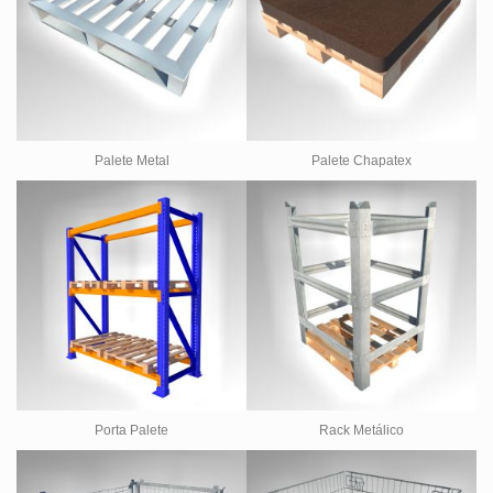
Palete Metal
Palete Chapatex
Porta Palete
Rack Metálico