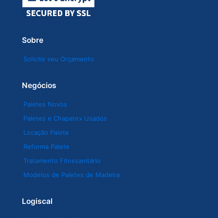
Sobre
Solicite seu Orçamento
Negócios
Paletes Novos
Paletes e Chapatex Usados
Locação Palete
Reforma Palete
Tratamento Fitossanitário
Modelos de Paletes de Madeira
Logiscal