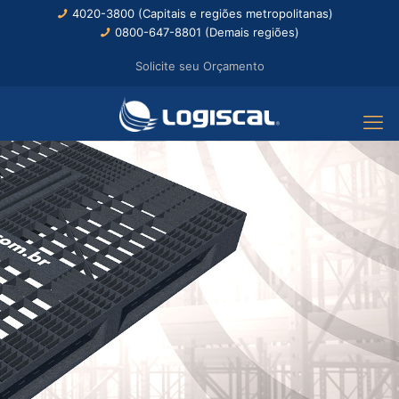
4020-3800 (Capitais e regiões metropolitanas)
0800-647-8801 (Demais regiões)
Solicite seu Orçamento