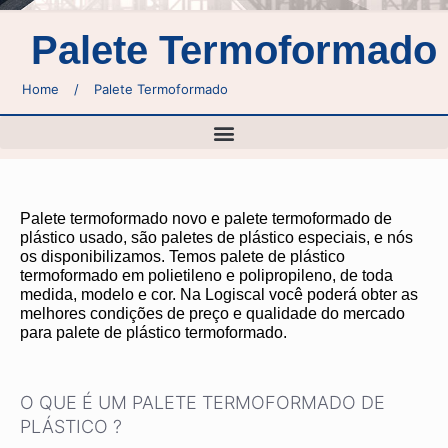
Palete Termoformado
Home
/
Palete Termoformado
Palete termoformado novo e palete termoformado de
plástico usado, são paletes de plástico especiais, e nós
os disponibilizamos. Temos palete de plástico
termoformado em polietileno e polipropileno, de toda
medida, modelo e cor. Na Logiscal você poderá obter as
melhores condições de preço e qualidade do mercado
para palete de plástico termoformado.
O QUE É UM PALETE TERMOFORMADO DE
PLÁSTICO ?