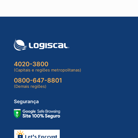
4020-3800
(Capitais e regiões metropolitanas)
0800-647-8801
(Demais regiões)
Segurança