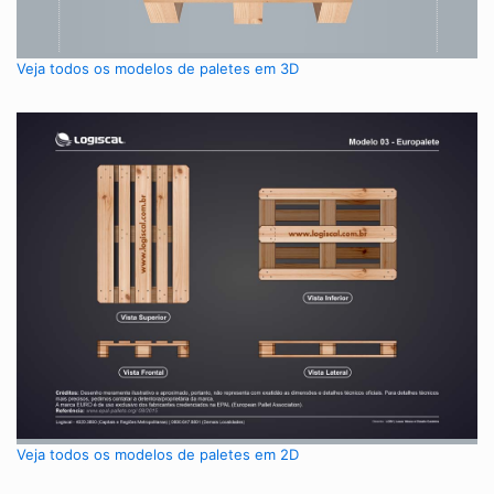
Veja todos os modelos de paletes em 3D
Veja todos os modelos de paletes em 2D