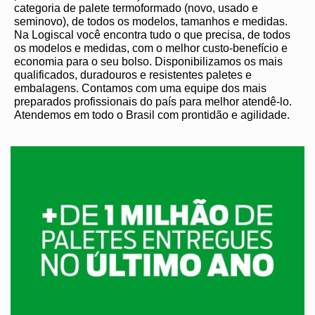
categoria de palete termoformado (novo, usado e
seminovo), de todos os modelos, tamanhos e medidas.
Na Logiscal você encontra tudo o que precisa, de todos
os modelos e medidas, com o melhor custo-benefício e
economia para o seu bolso. Disponibilizamos os mais
qualificados, duradouros e resistentes paletes e
embalagens. Contamos com uma equipe dos mais
preparados profissionais do país para melhor atendê-lo.
Atendemos em todo o Brasil com prontidão e agilidade.