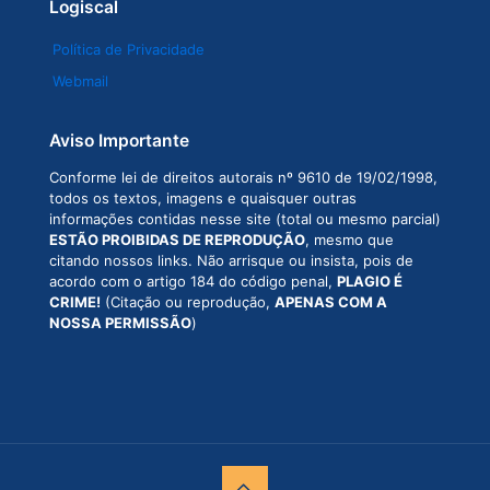
Logiscal
Política de Privacidade
Webmail
Aviso Importante
Conforme lei de direitos autorais nº 9610 de 19/02/1998,
todos os textos, imagens e quaisquer outras
informações contidas nesse site (total ou mesmo parcial)
ESTÃO PROIBIDAS DE REPRODUÇÃO
, mesmo que
citando nossos links. Não arrisque ou insista, pois de
acordo com o artigo 184 do código penal,
PLAGIO É
CRIME!
(Citação ou reprodução,
APENAS COM A
NOSSA PERMISSÃO
)