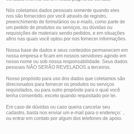
Nós coletamos dados pessoais somente quando eles
nos são fornecidos por você através de registro,
preenchimento de formulários ou e-mails, como parte de
um pedido de produtos ou serviços, ou dúvidas ou
requisições de materiais sendo pedidos, e em situações
afins nas quais você optou por nos fornecer informações.
Nossa base de dados e seus conteúdos permanecem em
nossa empresa e ficam em nossos servidores agindo em
nosso nome ou sob nossa responsabilidade. Seus dados
pessoais NÃO SERÃO REVELADOS a terceiros.
Nosso propósito para uso dos dados que coletamos são
direcionados para fornecer os produtos ou serviços
requisitados, ou para outro propósito para o qual você
tenha consentido, exceto quando requisitado por lei.
Em caso de dúvidas ou caso queira cancelar seu
cadastro, basta nos enviar um e-mail para o endereço:
,
ou entrar em contato por algum dos telefones de apoio.