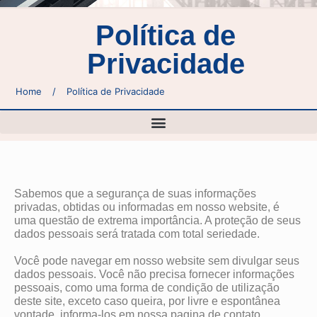
Política de
Privacidade
Home
/
Política de Privacidade
Sabemos que a segurança de suas informações
privadas, obtidas ou informadas em nosso website, é
uma questão de extrema importância. A proteção de seus
dados pessoais será tratada com total seriedade.
Você pode navegar em nosso website sem divulgar seus
dados pessoais. Você não precisa fornecer informações
pessoais, como uma forma de condição de utilização
deste site, exceto caso queira, por livre e espontânea
vontade, informa-los em nossa pagina de contato.