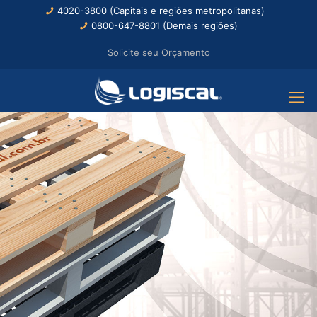
4020-3800 (Capitais e regiões metropolitanas)
0800-647-8801 (Demais regiões)
Solicite seu Orçamento