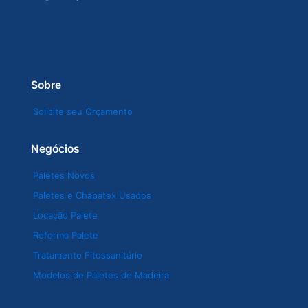
Sobre
Solicite seu Orçamento
Negócios
Paletes Novos
Paletes e Chapatex Usados
Locação Palete
Reforma Palete
Tratamento Fitossanitário
Modelos de Paletes de Madeira