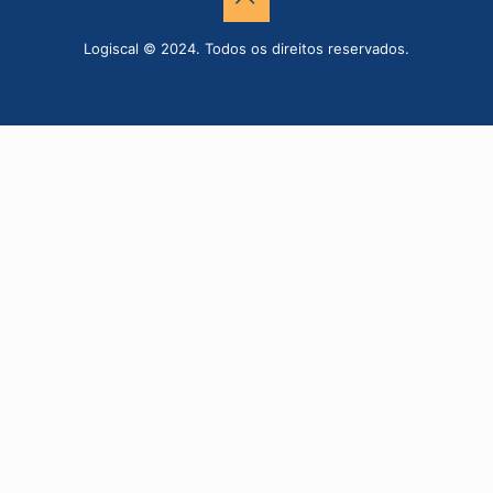
Logiscal © 2024. Todos os direitos reservados.