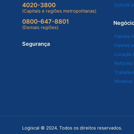
4020-3800
Solicite
(Capitais e regiões metropolitanas)
0800-647-8801
Negóci
(Demais regiões)
Paletes 
Segurança
Paletes 
Locação 
Reforma 
Tratament
Modelos 
Logiscal © 2024. Todos os direitos reservados.