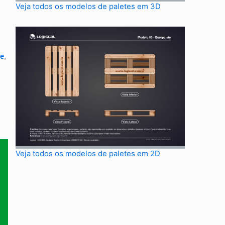
Veja todos os modelos de paletes em 3D
te
,
Veja todos os modelos de paletes em 2D