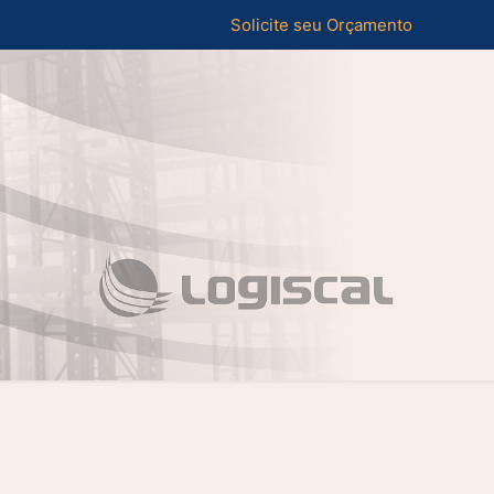
Solicite seu Orçamento