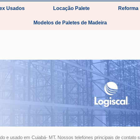
tex Usados
Locação Palete
Reforma 
Modelos de Paletes de Madeira
o e usado em Cuiabá- MT. Nossos telefones principais de contato 