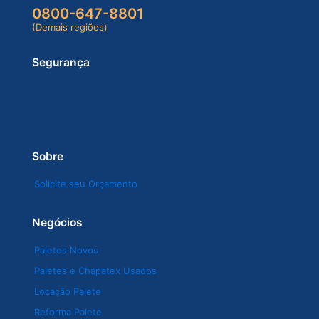
0800-647-8801
(Demais regiões)
Segurança
Sobre
Solicite seu Orçamento
Negócios
Paletes Novos
Paletes e Chapatex Usados
Locação Palete
Reforma Palete