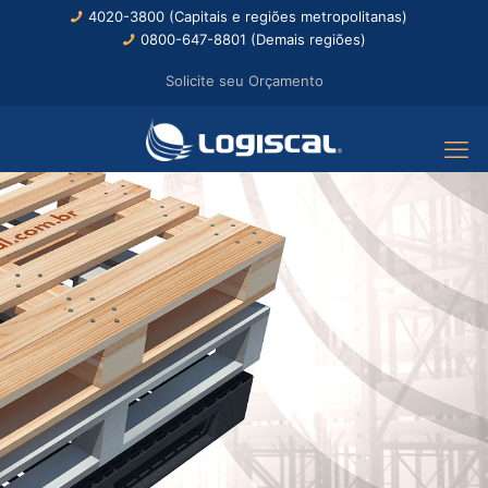
4020-3800 (Capitais e regiões metropolitanas)
0800-647-8801 (Demais regiões)
Solicite seu Orçamento