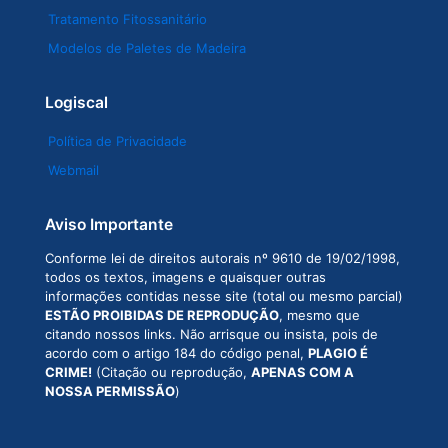
Tratamento Fitossanitário
Modelos de Paletes de Madeira
Logiscal
Política de Privacidade
Webmail
Aviso Importante
Conforme lei de direitos autorais nº 9610 de 19/02/1998,
todos os textos, imagens e quaisquer outras
informações contidas nesse site (total ou mesmo parcial)
ESTÃO PROIBIDAS DE REPRODUÇÃO
, mesmo que
citando nossos links. Não arrisque ou insista, pois de
acordo com o artigo 184 do código penal,
PLAGIO É
CRIME!
(Citação ou reprodução,
APENAS COM A
NOSSA PERMISSÃO
)