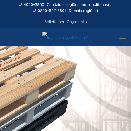
4020-3800 (Capitais e regiões metropolitanas)
0800-647-8801 (Demais regiões)
Solicite seu Orçamento