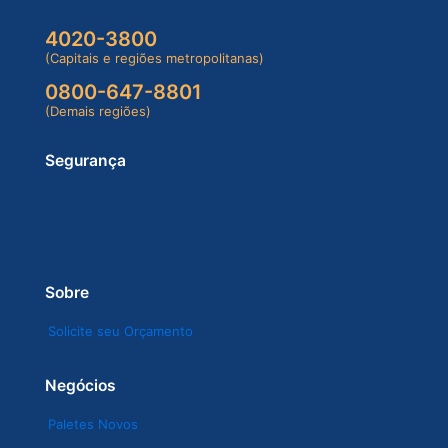
4020-3800
(Capitais e regiões metropolitanas)
0800-647-8801
(Demais regiões)
Segurança
Sobre
Solicite seu Orçamento
Negócios
Paletes Novos