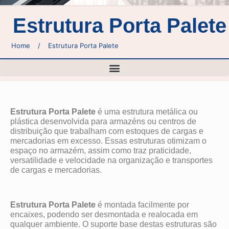
Estrutura Porta Palete
Home
/
Estrutura Porta Palete
Estrutura Porta Palete
é uma estrutura metálica ou
plástica desenvolvida para armazéns ou centros de
distribuição que trabalham com estoques de cargas e
mercadorias em excesso. Essas estruturas otimizam o
espaço no armazém, assim como traz praticidade,
versatilidade e velocidade na organização e transportes
de cargas e mercadorias.
Estrutura Porta Palete
é montada facilmente por
encaixes, podendo ser desmontada e realocada em
qualquer ambiente. O suporte base destas estruturas são