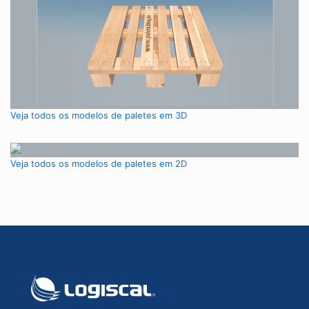
Veja todos os modelos de paletes em 3D
Veja todos os modelos de paletes em 2D