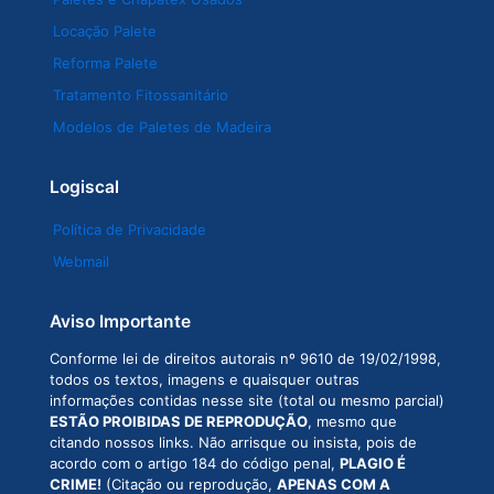
Locação Palete
Reforma Palete
Tratamento Fitossanitário
Modelos de Paletes de Madeira
Logiscal
Política de Privacidade
Webmail
Aviso Importante
Conforme lei de direitos autorais nº 9610 de 19/02/1998,
todos os textos, imagens e quaisquer outras
informações contidas nesse site (total ou mesmo parcial)
ESTÃO PROIBIDAS DE REPRODUÇÃO
, mesmo que
citando nossos links. Não arrisque ou insista, pois de
acordo com o artigo 184 do código penal,
PLAGIO É
CRIME!
(Citação ou reprodução,
APENAS COM A