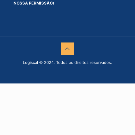
NOSSA PERMISSÃO
)
Logiscal © 2024. Todos os direitos reservados.