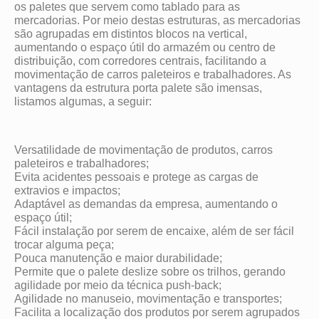
os paletes que servem como tablado para as
mercadorias. Por meio destas estruturas, as mercadorias
são agrupadas em distintos blocos na vertical,
aumentando o espaço útil do armazém ou centro de
distribuição, com corredores centrais, facilitando a
movimentação de carros paleteiros e trabalhadores. As
vantagens da estrutura porta palete são imensas,
listamos algumas, a seguir:
Versatilidade de movimentação de produtos, carros
paleteiros e trabalhadores;
Evita acidentes pessoais e protege as cargas de
extravios e impactos;
Adaptável as demandas da empresa, aumentando o
espaço útil;
Fácil instalação por serem de encaixe, além de ser fácil
trocar alguma peça;
Pouca manutenção e maior durabilidade;
Permite que o palete deslize sobre os trilhos, gerando
agilidade por meio da técnica push-back;
Agilidade no manuseio, movimentação e transportes;
Facilita a localização dos produtos por serem agrupados