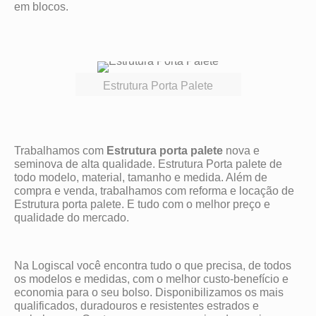
em blocos.
Estrutura Porta Palete
Trabalhamos com
Estrutura porta palete
nova e
seminova de alta qualidade. Estrutura Porta palete de
todo modelo, material, tamanho e medida. Além de
compra e venda, trabalhamos com reforma e locação de
Estrutura porta palete. E tudo com o melhor preço e
qualidade do mercado.
Na Logiscal você encontra tudo o que precisa, de todos
os modelos e medidas, com o melhor custo-benefício e
economia para o seu bolso. Disponibilizamos os mais
qualificados, duradouros e resistentes estrados e