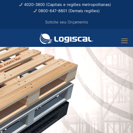
4020-3800 (Capitais e regiões metropolitanas)
0800-647-8801 (Demais regiões)
Solicite seu Orçamento