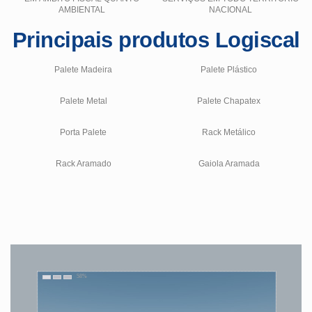
AMBIENTAL
NACIONAL
Principais produtos Logiscal
Palete Madeira
Palete Plástico
Palete Metal
Palete Chapatex
Porta Palete
Rack Metálico
Rack Aramado
Gaiola Aramada