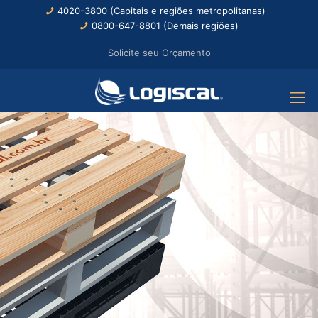
4020-3800 (Capitais e regiões metropolitanas)
0800-647-8801 (Demais regiões)
Solicite seu Orçamento