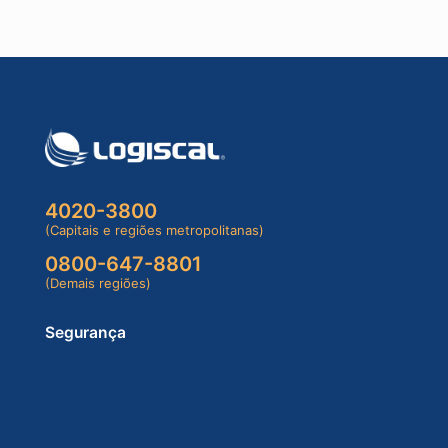
4020-3800
(Capitais e regiões metropolitanas)
0800-647-8801
(Demais regiões)
Segurança