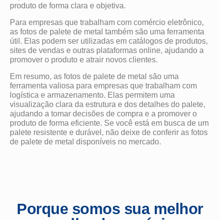
produto de forma clara e objetiva.
Para empresas que trabalham com comércio eletrônico,
as fotos de palete de metal também são uma ferramenta
útil. Elas podem ser utilizadas em catálogos de produtos,
sites de vendas e outras plataformas online, ajudando a
promover o produto e atrair novos clientes.
Em resumo, as fotos de palete de metal são uma
ferramenta valiosa para empresas que trabalham com
logística e armazenamento. Elas permitem uma
visualização clara da estrutura e dos detalhes do palete,
ajudando a tomar decisões de compra e a promover o
produto de forma eficiente. Se você está em busca de um
palete resistente e durável, não deixe de conferir as fotos
de palete de metal disponíveis no mercado.
Porque somos sua melhor