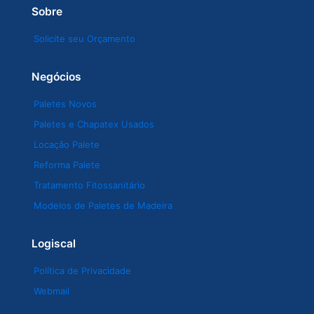
Sobre
Solicite seu Orçamento
Negócios
Paletes Novos
Paletes e Chapatex Usados
Locação Palete
Reforma Palete
Tratamento Fitossanitário
Modelos de Paletes de Madeira
Logiscal
Política de Privacidade
Webmail