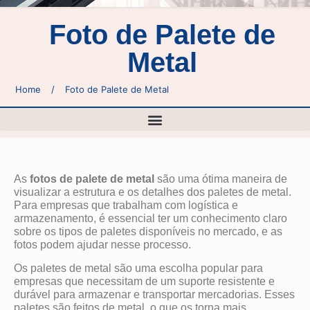
Foto de Palete de
Metal
Home
/
Foto de Palete de Metal
As
fotos de palete de metal
são uma ótima maneira de
visualizar a estrutura e os detalhes dos paletes de metal.
Para empresas que trabalham com logística e
armazenamento, é essencial ter um conhecimento claro
sobre os tipos de paletes disponíveis no mercado, e as
fotos podem ajudar nesse processo.
Os paletes de metal são uma escolha popular para
empresas que necessitam de um suporte resistente e
durável para armazenar e transportar mercadorias. Esses
paletes são feitos de metal, o que os torna mais