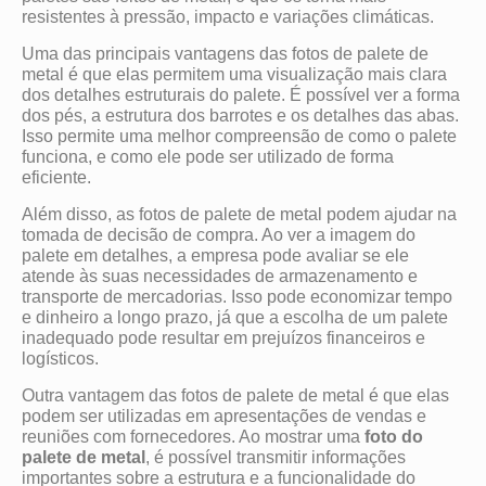
resistentes à pressão, impacto e variações climáticas.
Uma das principais vantagens das fotos de palete de
metal é que elas permitem uma visualização mais clara
dos detalhes estruturais do palete. É possível ver a forma
dos pés, a estrutura dos barrotes e os detalhes das abas.
Isso permite uma melhor compreensão de como o palete
funciona, e como ele pode ser utilizado de forma
eficiente.
Além disso, as fotos de palete de metal podem ajudar na
tomada de decisão de compra. Ao ver a imagem do
palete em detalhes, a empresa pode avaliar se ele
atende às suas necessidades de armazenamento e
transporte de mercadorias. Isso pode economizar tempo
e dinheiro a longo prazo, já que a escolha de um palete
inadequado pode resultar em prejuízos financeiros e
logísticos.
Outra vantagem das fotos de palete de metal é que elas
podem ser utilizadas em apresentações de vendas e
reuniões com fornecedores. Ao mostrar uma
foto do
palete de metal
, é possível transmitir informações
importantes sobre a estrutura e a funcionalidade do