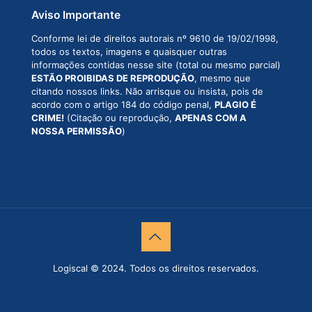
Aviso Importante
Conforme lei de direitos autorais nº 9610 de 19/02/1998,
todos os textos, imagens e quaisquer outras
informações contidas nesse site (total ou mesmo parcial)
ESTÃO PROIBIDAS DE REPRODUÇÃO
, mesmo que
citando nossos links. Não arrisque ou insista, pois de
acordo com o artigo 184 do código penal,
PLAGIO É
CRIME!
(Citação ou reprodução,
APENAS COM A
NOSSA PERMISSÃO
)
Logiscal © 2024. Todos os direitos reservados.