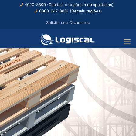
4020-3800 (Capitais e regiões metropolitanas)
0800-647-8801 (Demais regiões)
Solicite seu Orçamento