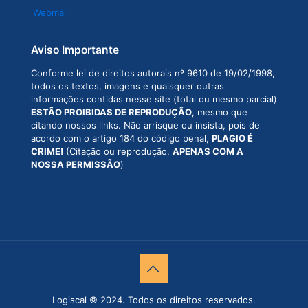
Webmail
Aviso Importante
Conforme lei de direitos autorais nº 9610 de 19/02/1998,
todos os textos, imagens e quaisquer outras
informações contidas nesse site (total ou mesmo parcial)
ESTÃO PROIBIDAS DE REPRODUÇÃO
, mesmo que
citando nossos links. Não arrisque ou insista, pois de
acordo com o artigo 184 do código penal,
PLAGIO É
CRIME!
(Citação ou reprodução,
APENAS COM A
NOSSA PERMISSÃO
)
Logiscal © 2024. Todos os direitos reservados.