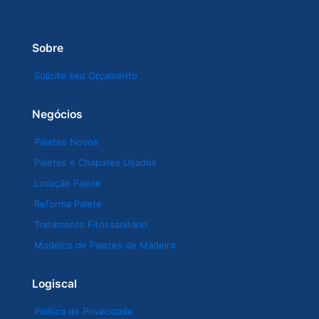
Sobre
Solicite seu Orçamento
Negócios
Paletes Novos
Paletes e Chapatex Usados
Locação Palete
Reforma Palete
Tratamento Fitossanitário
Modelos de Paletes de Madeira
Logiscal
Política de Privacidade