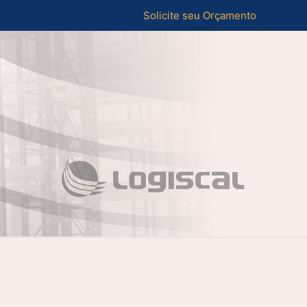
Solicite seu Orçamento