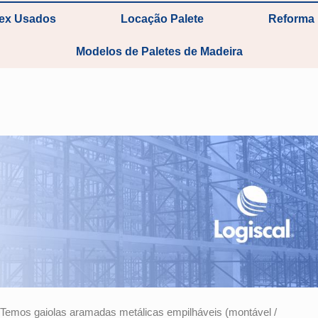
tex Usados
Locação Palete
Reforma 
Modelos de Paletes de Madeira
? Temos gaiolas aramadas metálicas empilháveis (montável /