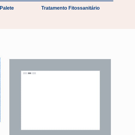
Palete
Tratamento Fitossanitário