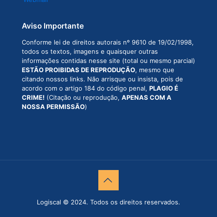
Aviso Importante
Conforme lei de direitos autorais nº 9610 de 19/02/1998,
todos os textos, imagens e quaisquer outras
informações contidas nesse site (total ou mesmo parcial)
ESTÃO PROIBIDAS DE REPRODUÇÃO
, mesmo que
citando nossos links. Não arrisque ou insista, pois de
acordo com o artigo 184 do código penal,
PLAGIO É
CRIME!
(Citação ou reprodução,
APENAS COM A
NOSSA PERMISSÃO
)
Logiscal © 2024. Todos os direitos reservados.