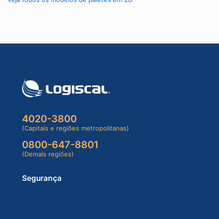
4020-3800
(Capitais e regiões metropolitanas)
0800-647-8801
(Demais regiões)
Segurança