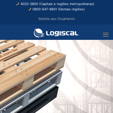
4020-3800 (Capitais e regiões metropolitanas)
0800-647-8801 (Demais regiões)
Solicite seu Orçamento