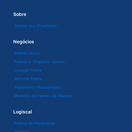
Sobre
Solicite seu Orçamento
Negócios
Paletes Novos
Paletes e Chapatex Usados
Locação Palete
Reforma Palete
Tratamento Fitossanitário
Modelos de Paletes de Madeira
Logiscal
Política de Privacidade
Webmail