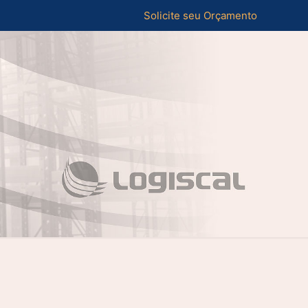
Solicite seu Orçamento