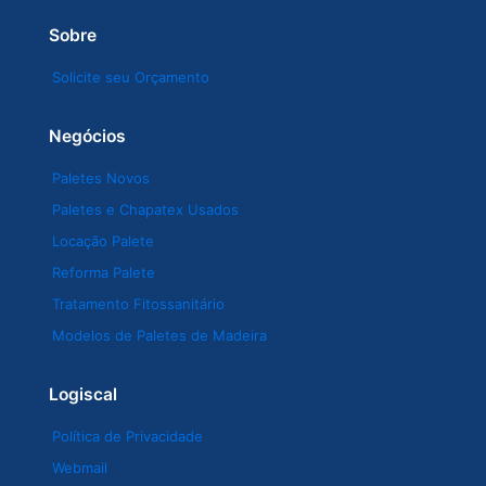
Sobre
Solicite seu Orçamento
Negócios
Paletes Novos
Paletes e Chapatex Usados
Locação Palete
Reforma Palete
Tratamento Fitossanitário
Modelos de Paletes de Madeira
Logiscal
Política de Privacidade
Webmail