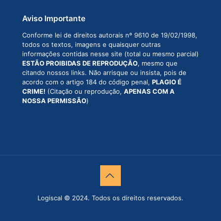
Aviso Importante
Conforme lei de direitos autorais nº 9610 de 19/02/1998,
todos os textos, imagens e quaisquer outras
informações contidas nesse site (total ou mesmo parcial)
ESTÃO PROIBIDAS DE REPRODUÇÃO
, mesmo que
citando nossos links. Não arrisque ou insista, pois de
acordo com o artigo 184 do código penal,
PLAGIO É
CRIME!
(Citação ou reprodução,
APENAS COM A
NOSSA PERMISSÃO
)
Logiscal © 2024. Todos os direitos reservados.