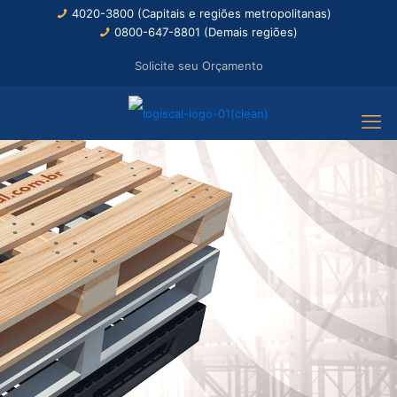
4020-3800 (Capitais e regiões metropolitanas)
0800-647-8801 (Demais regiões)
Solicite seu Orçamento