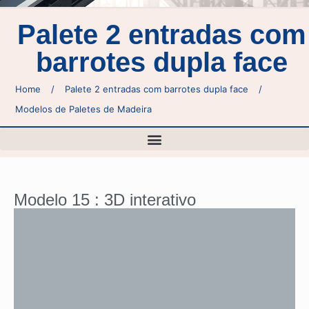
Palete 2 entradas com
barrotes dupla face
Home
/
Palete 2 entradas com barrotes dupla face
/
Modelos de Paletes de Madeira
Modelo 15 : 3D interativo