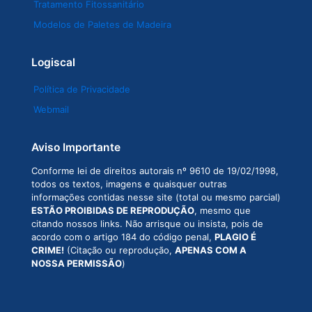
Tratamento Fitossanitário
Modelos de Paletes de Madeira
Logiscal
Política de Privacidade
Webmail
Aviso Importante
Conforme lei de direitos autorais nº 9610 de 19/02/1998,
todos os textos, imagens e quaisquer outras
informações contidas nesse site (total ou mesmo parcial)
ESTÃO PROIBIDAS DE REPRODUÇÃO
, mesmo que
citando nossos links. Não arrisque ou insista, pois de
acordo com o artigo 184 do código penal,
PLAGIO É
CRIME!
(Citação ou reprodução,
APENAS COM A
NOSSA PERMISSÃO
)