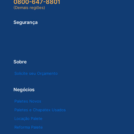
0800-647-8801
(Demais regiões)
Segurança
Sobre
Solicite seu Orçamento
Negócios
Paletes Novos
Paletes e Chapatex Usados
Locação Palete
Reforma Palete