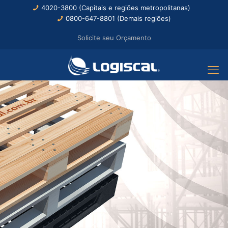
4020-3800 (Capitais e regiões metropolitanas)
0800-647-8801 (Demais regiões)
Solicite seu Orçamento