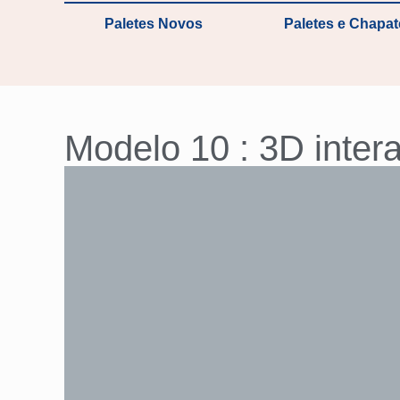
Paletes Novos
Paletes e Chapa
Modelo 10 : 3D intera