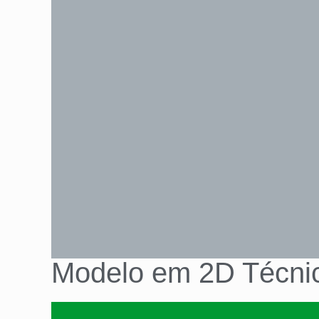
Modelo em 2D Técni