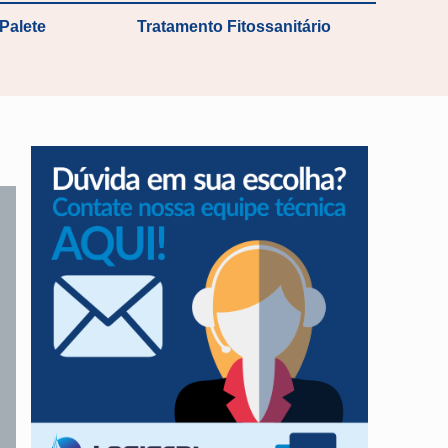
Palete
Tratamento Fitossanitário