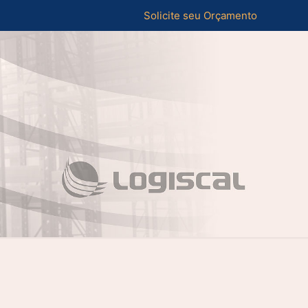
Solicite seu Orçamento