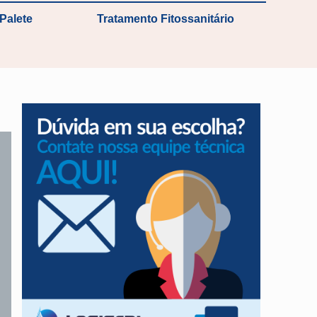
Palete
Tratamento Fitossanitário