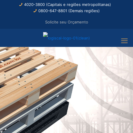
4020-3800 (Capitais e regiões metropolitanas)
0800-647-8801 (Demais regiões)
Solicite seu Orçamento