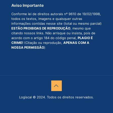
Aviso Importante
Conforme lei de direitos autorais nº 9610 de 19/02/1998,
todos os textos, imagens e quaisquer outras
informações contidas nesse site (total ou mesmo parcial)
ESTÃO PROIBIDAS DE REPRODUÇÃO
, mesmo que
citando nossos links. Não arrisque ou insista, pois de
acordo com o artigo 184 do código penal,
PLAGIO É
CRIME!
(Citação ou reprodução,
APENAS COM A
NOSSA PERMISSÃO
)
Logiscal © 2024. Todos os direitos reservados.