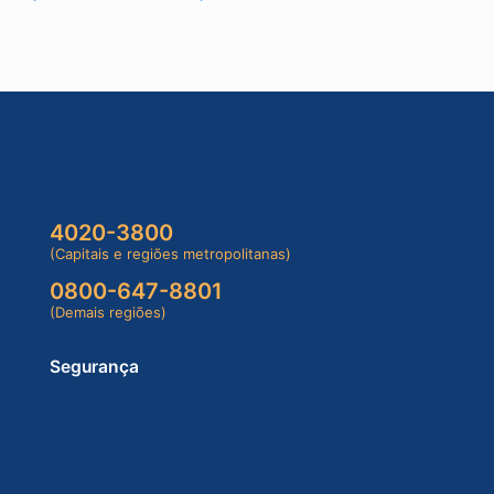
4020-3800
(Capitais e regiões metropolitanas)
0800-647-8801
(Demais regiões)
Segurança