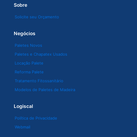
Sobre
Solicite seu Orçamento
Negócios
Paletes Novos
Paletes e Chapatex Usados
Locação Palete
Reforma Palete
Tratamento Fitossanitário
Modelos de Paletes de Madeira
Logiscal
Política de Privacidade
Webmail