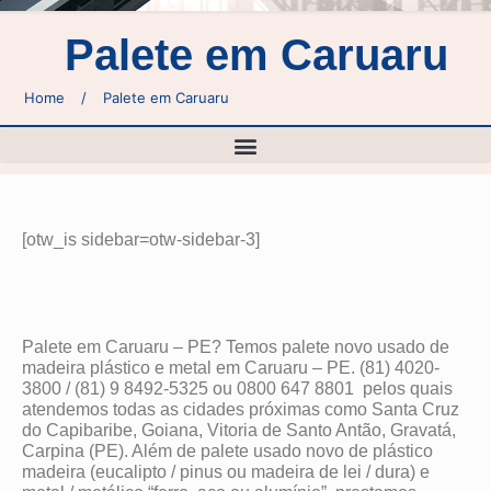
Palete em Caruaru
Home
/
Palete em Caruaru
[otw_is sidebar=otw-sidebar-3]
Palete em Caruaru – PE? Temos palete novo usado de
madeira plástico e metal em Caruaru – PE. (81) 4020-
3800 / (81) 9 8492-5325 ou 0800 647 8801 pelos quais
atendemos todas as cidades próximas como Santa Cruz
do Capibaribe, Goiana, Vitoria de Santo Antão, Gravatá,
Carpina (PE). Além de palete usado novo de plástico
madeira (eucalipto / pinus ou madeira de lei / dura) e