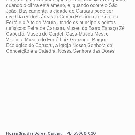
quando o clima está ameno, e, quando ocorre o São
João. Basicamente, a cidade de Caruaru pode ser
dividida em três áreas: o Centro Histórico, o Pátio do
Forró e o Alto do Moura, tendo os principais pontos
turísticos: Feira de Caruaru, Museu do Barro Espaço Zé
Caboclo, Museu do Cordel, Casa-Museu Mestre
Vitalino, Museu do Forró Luiz Gonzaga, Parque
Ecológico de Caruaru, a Igreja Nossa Senhora da
Conceição e a Catedral Nossa Senhora das Dores.
Nossa Sra. das Dores, Caruaru – PE, 55006-030