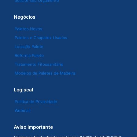
Solicite seu Orçamento
Negócios
Paletes Novos
Paletes e Chapatex Usados
Locação Palete
Reforma Palete
Tratamento Fitossanitário
Modelos de Paletes de Madeira
Logiscal
Política de Privacidade
Webmail
Aviso Importante