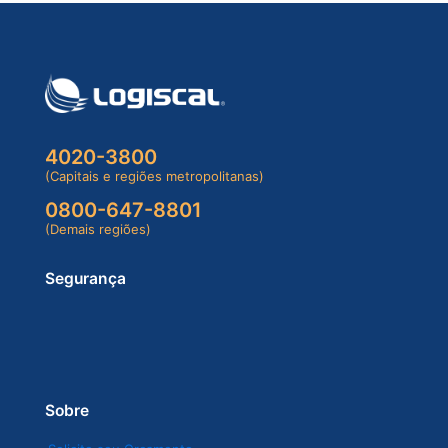
4020-3800
(Capitais e regiões metropolitanas)
0800-647-8801
(Demais regiões)
Segurança
Sobre