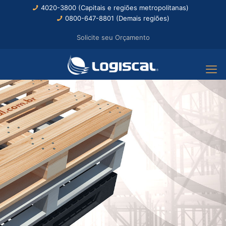
4020-3800 (Capitais e regiões metropolitanas)
0800-647-8801 (Demais regiões)
Solicite seu Orçamento