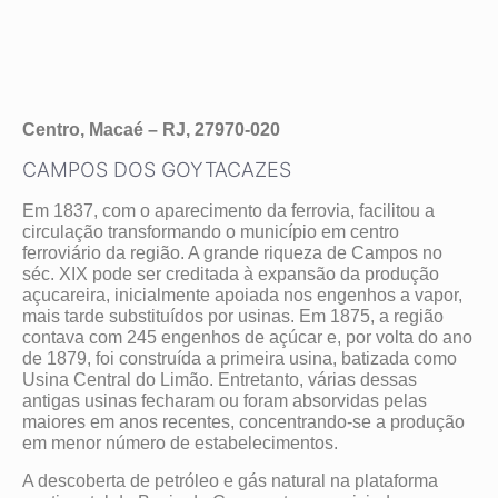
Centro, Macaé – RJ, 27970-020
CAMPOS DOS GOYTACAZES
Em 1837, com o aparecimento da ferrovia, facilitou a
circulação transformando o município em centro
ferroviário da região. A grande riqueza de Campos no
séc. XIX pode ser creditada à expansão da produção
açucareira, inicialmente apoiada nos engenhos a vapor,
mais tarde substituídos por usinas. Em 1875, a região
contava com 245 engenhos de açúcar e, por volta do ano
de 1879, foi construída a primeira usina, batizada como
Usina Central do Limão. Entretanto, várias dessas
antigas usinas fecharam ou foram absorvidas pelas
maiores em anos recentes, concentrando-se a produção
em menor número de estabelecimentos.
A descoberta de petróleo e gás natural na plataforma