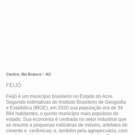
Centro, Rio Branco – AC
FEIJÓ
Feijó é um município brasileiro no Estado do Acre.
Segundo estimativas do Instituto Brasileiro de Geografia
e Estatística (IBGE), em 2020 sua população era de 34
884 habitantes, o quinto município mais populoso do
estado. Sua economia é centrada no setor industrial que
se resume a pequenas indústrias de móveis, artefatos de
cimento e cerâmicas; e, também pela agropecuária, com