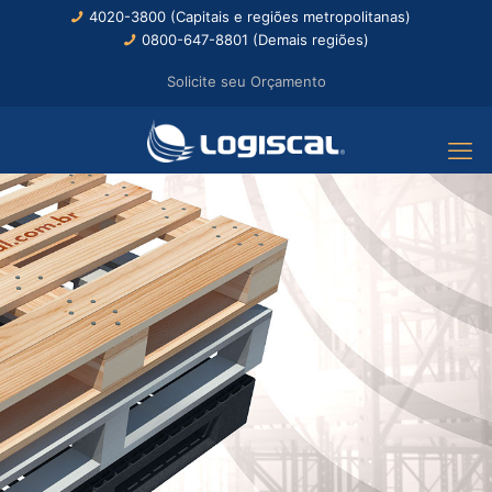
4020-3800 (Capitais e regiões metropolitanas)
0800-647-8801 (Demais regiões)
Solicite seu Orçamento