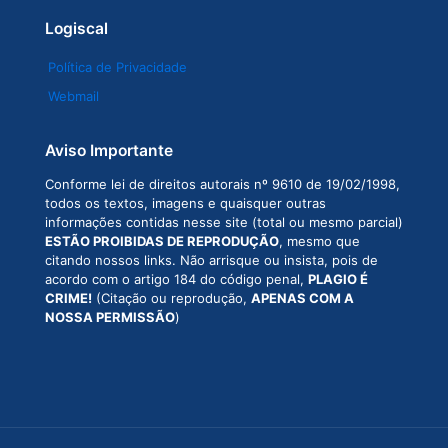
Logiscal
Política de Privacidade
Webmail
Aviso Importante
Conforme lei de direitos autorais nº 9610 de 19/02/1998,
todos os textos, imagens e quaisquer outras
informações contidas nesse site (total ou mesmo parcial)
ESTÃO PROIBIDAS DE REPRODUÇÃO
, mesmo que
citando nossos links. Não arrisque ou insista, pois de
acordo com o artigo 184 do código penal,
PLAGIO É
CRIME!
(Citação ou reprodução,
APENAS COM A
NOSSA PERMISSÃO
)