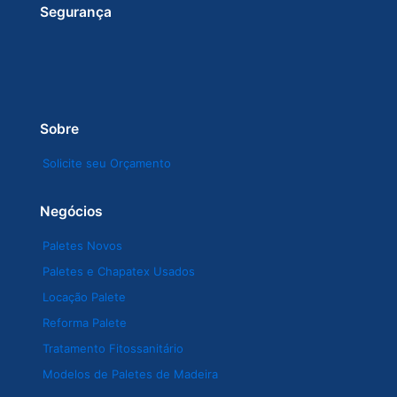
Segurança
Sobre
Solicite seu Orçamento
Negócios
Paletes Novos
Paletes e Chapatex Usados
Locação Palete
Reforma Palete
Tratamento Fitossanitário
Modelos de Paletes de Madeira