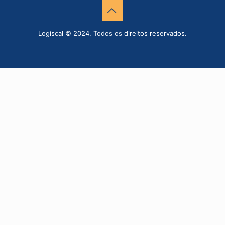
Logiscal © 2024. Todos os direitos reservados.