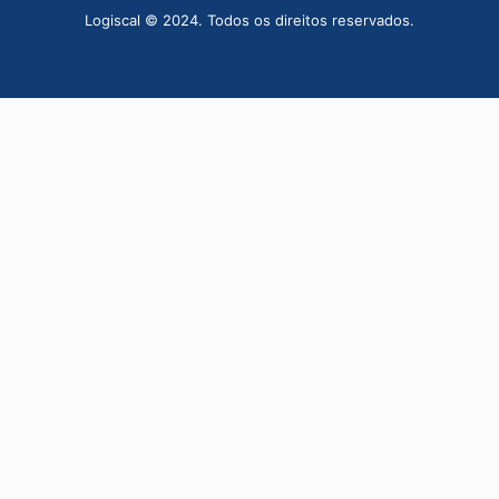
Logiscal © 2024. Todos os direitos reservados.