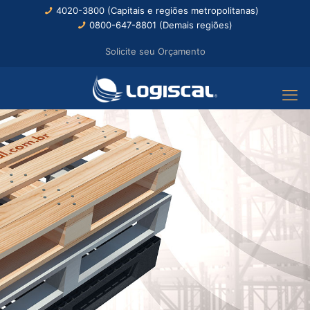
4020-3800 (Capitais e regiões metropolitanas)
0800-647-8801 (Demais regiões)
Solicite seu Orçamento