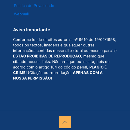
Política de Privacidade
Webmail
Aviso Importante
Conforme lei de direitos autorais nº 9610 de 19/02/1998,
todos os textos, imagens e quaisquer outras
informações contidas nesse site (total ou mesmo parcial)
ESTÃO PROIBIDAS DE REPRODUÇÃO
, mesmo que
citando nossos links. Não arrisque ou insista, pois de
acordo com o artigo 184 do código penal,
PLAGIO É
CRIME!
(Citação ou reprodução,
APENAS COM A
NOSSA PERMISSÃO
)