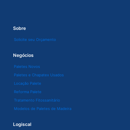
Sobre
Solicite seu Orçamento
Negócios
Paletes Novos
Paletes e Chapatex Usados
Locação Palete
Reforma Palete
Tratamento Fitossanitário
Modelos de Paletes de Madeira
Logiscal