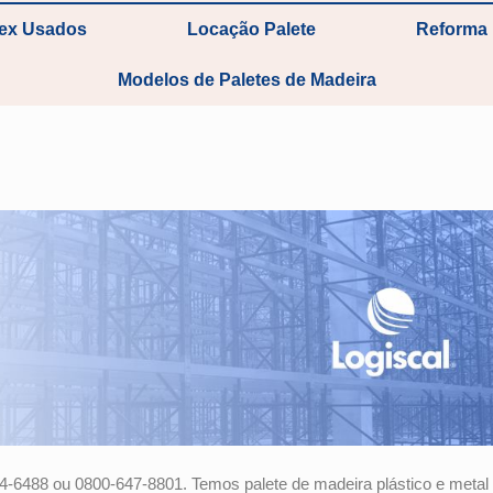
tex Usados
Locação Palete
Reforma 
Modelos de Paletes de Madeira
4-6488 ou 0800-647-8801. Temos palete de madeira plástico e metal