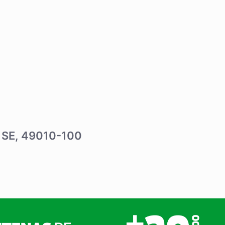
 – SE, 49010-100