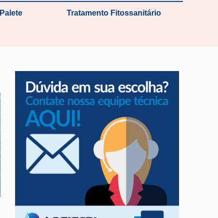
Palete
Tratamento Fitossanitário