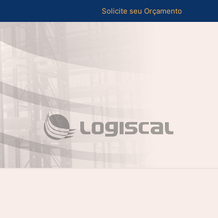
Solicite seu Orçamento