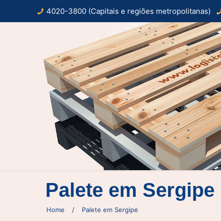
4020-3800 (Capitais e regiões metropolitanas)
Palete em Sergipe
Home
/
Palete em Sergipe