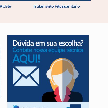
Palete
Tratamento Fitossanitário