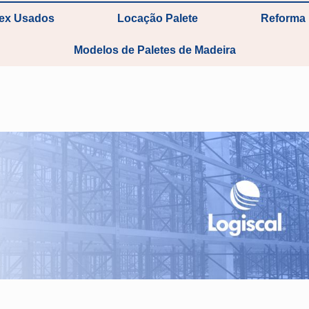
tex Usados
Locação Palete
Reforma 
Modelos de Paletes de Madeira