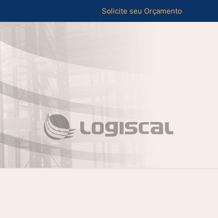
Solicite seu Orçamento