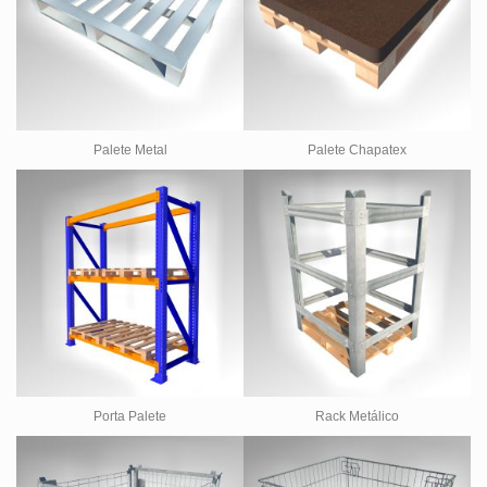
Palete Metal
Palete Chapatex
Porta Palete
Rack Metálico