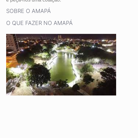
SOBRE O AMAPÁ
O QUE FAZER NO AMAPÁ