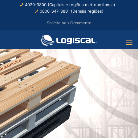
4020-3800 (Capitais e regiões metropolitanas)
0800-647-8801 (Demais regiões)
Solicite seu Orçamento