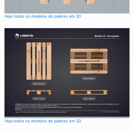
Veja todos os modelos de paletes em 3D
Veja todos os modelos de paletes em 2D