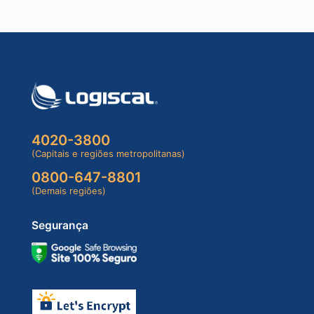
4020-3800
(Capitais e regiões metropolitanas)
0800-647-8801
(Demais regiões)
Segurança