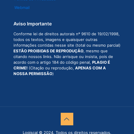
Webmail
Aviso Importante
Conforme lei de direitos autorais nº 9610 de 19/02/1998,
todos os textos, imagens e quaisquer outras
informações contidas nesse site (total ou mesmo parcial)
ESTÃO PROIBIDAS DE REPRODUÇÃO
, mesmo que
citando nossos links. Não arrisque ou insista, pois de
acordo com o artigo 184 do código penal,
PLAGIO É
CRIME!
(Citação ou reprodução,
APENAS COM A
NOSSA PERMISSÃO
)
Logiscal © 2024. Todos os direitos reservados.