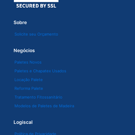
Sobre
Solicite seu Orçamento
Negócios
Paletes Novos
Paletes e Chapatex Usados
Locação Palete
Reforma Palete
Tratamento Fitossanitário
Modelos de Paletes de Madeira
Logiscal
Política de Privacidade