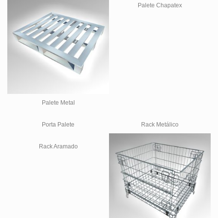
Palete Chapatex
Palete Metal
Porta Palete
Rack Metálico
Rack Aramado