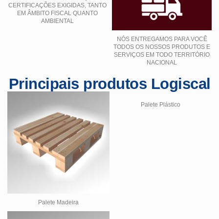
CERTIFICAÇÕES EXIGIDAS, TANTO
EM ÂMBITO FISCAL QUANTO
AMBIENTAL
NÓS ENTREGAMOS PARA VOCÊ
TODOS OS NOSSOS PRODUTOS E
SERVIÇOS EM TODO TERRITÓRIO
NACIONAL
Principais produtos Logiscal
Palete Plástico
Palete Madeira