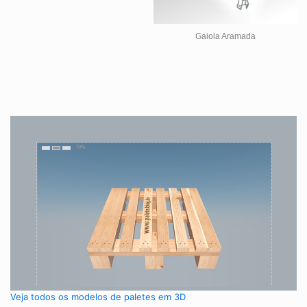
Gaiola Aramada
Veja todos os modelos de paletes em 3D