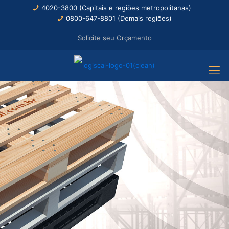
4020-3800 (Capitais e regiões metropolitanas)
0800-647-8801 (Demais regiões)
Solicite seu Orçamento