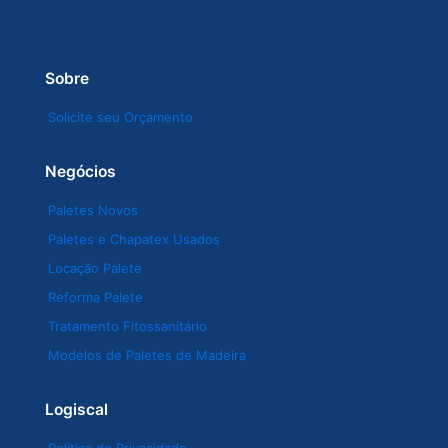
Sobre
Solicite seu Orçamento
Negócios
Paletes Novos
Paletes e Chapatex Usados
Locação Palete
Reforma Palete
Tratamento Fitossanitário
Modelos de Paletes de Madeira
Logiscal