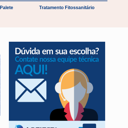
Palete
Tratamento Fitossanitário