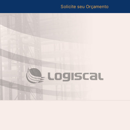
Solicite seu Orçamento