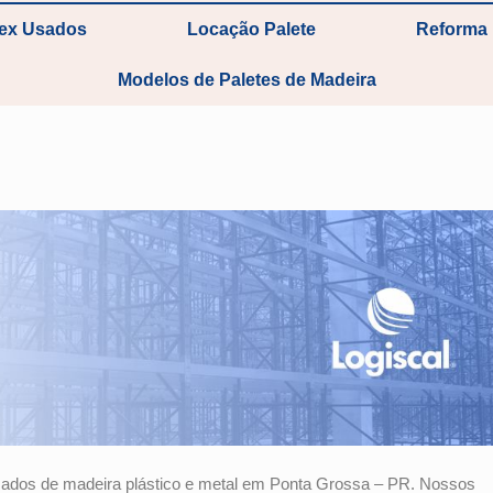
tex Usados
Locação Palete
Reforma 
Modelos de Paletes de Madeira
ados de madeira plástico e metal em Ponta Grossa – PR. Nossos