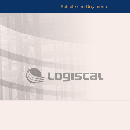
Solicite seu Orçamento