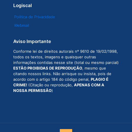
Logiscal
Política de Privacidade
Webmail
Aviso Importante
Conforme lei de direitos autorais nº 9610 de 19/02/1998,
todos os textos, imagens e quaisquer outras
informações contidas nesse site (total ou mesmo parcial)
ESTÃO PROIBIDAS DE REPRODUÇÃO
, mesmo que
citando nossos links. Não arrisque ou insista, pois de
acordo com o artigo 184 do código penal,
PLAGIO É
CRIME!
(Citação ou reprodução,
APENAS COM A
NOSSA PERMISSÃO
)