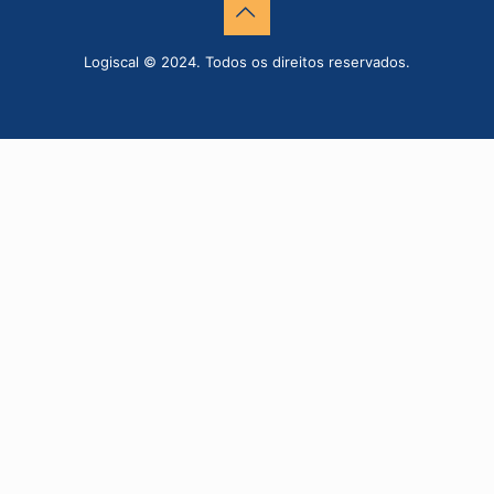
Logiscal © 2024. Todos os direitos reservados.