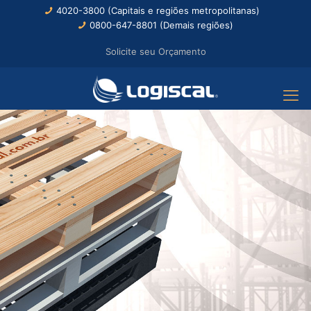
4020-3800 (Capitais e regiões metropolitanas)
0800-647-8801 (Demais regiões)
Solicite seu Orçamento