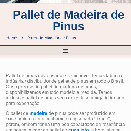
Pallet de Madeira de
Pinus
Home
/
Pallet de Madeira de Pinus
Pallet de pinus novo usado e semi novo. Temos fabrica /
indústria / distribuidor de pallet de pinus em todo o Brasil.
Caso precise de pallet de madeira de pinus,
disponibilizamos em todo modelo e medida. Temos
inclusive pallet de pinus seco em estufa fumigado tratado
para exportação.
O pallet de
madeira
de pinus pode ser produzido em
corte bruto ou com acabamento aplainado “lixado”,
porem, embora tenha uma boa capacidade de resistência
um pouco inferior ao pallet de
eucalipto
e bem inferior