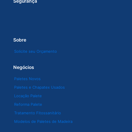
Segurança
Sobre
Solicite seu Orçamento
Negócios
Paletes Novos
Paletes e Chapatex Usados
Locação Palete
Reforma Palete
Tratamento Fitossanitário
Modelos de Paletes de Madeira