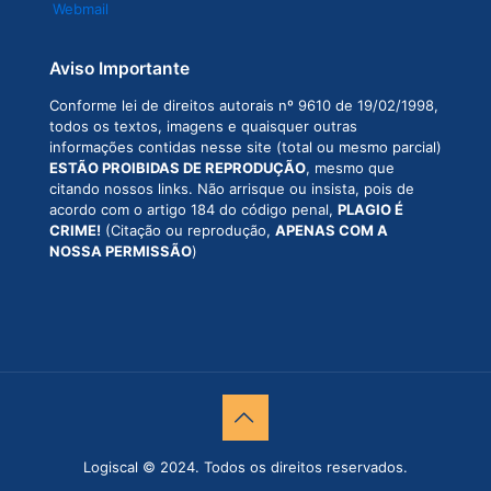
Webmail
Aviso Importante
Conforme lei de direitos autorais nº 9610 de 19/02/1998,
todos os textos, imagens e quaisquer outras
informações contidas nesse site (total ou mesmo parcial)
ESTÃO PROIBIDAS DE REPRODUÇÃO
, mesmo que
citando nossos links. Não arrisque ou insista, pois de
acordo com o artigo 184 do código penal,
PLAGIO É
CRIME!
(Citação ou reprodução,
APENAS COM A
NOSSA PERMISSÃO
)
Logiscal © 2024. Todos os direitos reservados.