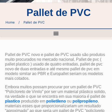
Pallet de PVC
Home
/
Pallet de PVC
Pallet de PVC novo e pallet de PVC usado são produtos
muito procurados no mercado nacional. Pallet de pvc (
pallet plastico ) usado de quatro entradas, pallet de pvc
novo de duas entradas e até mesmo pallet de pvc em
modelo similar ao PBR e Europallet seriam os modelos
mais cotados.
Embora muitos possam procurar por um pallet de PVC
“Policloreto de Vinilo” por ser um material plástico solido,
na verdade o que se encontra em sua maioria é pallet de
plastico
produzido em
polietileno
ou
polipropileno
,
materiais esses que proporcionalizariam um resultado
“aproximado” ao que seria um pallet de PVC “policloreto