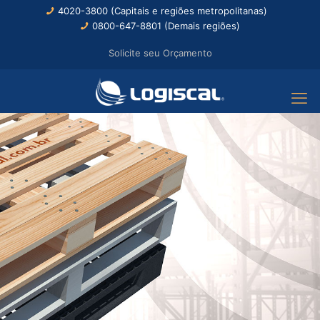
4020-3800 (Capitais e regiões metropolitanas)
0800-647-8801 (Demais regiões)
Solicite seu Orçamento