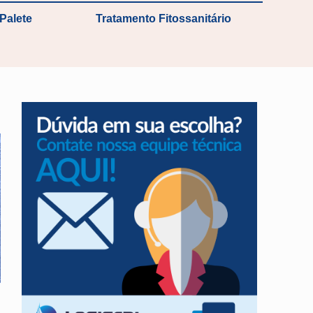
Palete
Tratamento Fitossanitário