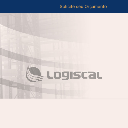
Solicite seu Orçamento