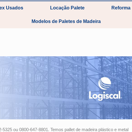
tex Usados
Locação Palete
Reforma 
Modelos de Paletes de Madeira
2-5325 ou 0800-647-8801. Temos pallet de madeira plástico e metal