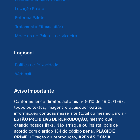
Locação Palete
Reforma Palete
Tratamento Fitossanitário
Modelos de Paletes de Madeira
Logiscal
Política de Privacidade
Webmail
Aviso Importante
Conforme lei de direitos autorais nº 9610 de 19/02/1998,
todos os textos, imagens e quaisquer outras
informações contidas nesse site (total ou mesmo parcial)
ESTÃO PROIBIDAS DE REPRODUÇÃO
, mesmo que
citando nossos links. Não arrisque ou insista, pois de
acordo com o artigo 184 do código penal,
PLAGIO É
CRIME!
(Citação ou reprodução,
APENAS COM A