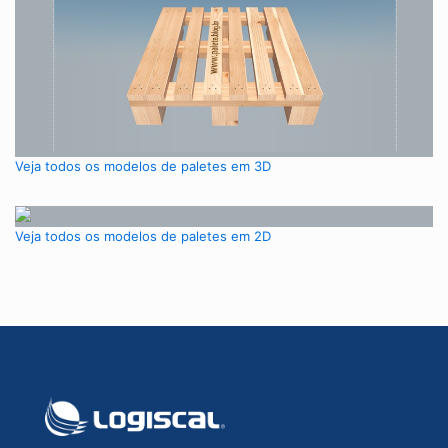
Veja todos os modelos de paletes em 3D
Veja todos os modelos de paletes em 2D