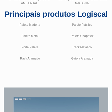
AMBIENTAL
NACIONAL
Principais produtos Logiscal
Palete Madeira
Palete Plástico
Palete Metal
Palete Chapatex
Porta Palete
Rack Metálico
Rack Aramado
Gaiola Aramada