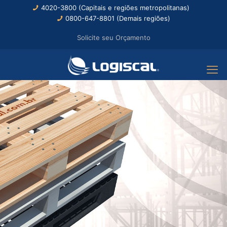
4020-3800 (Capitais e regiões metropolitanas)
0800-647-8801 (Demais regiões)
Solicite seu Orçamento