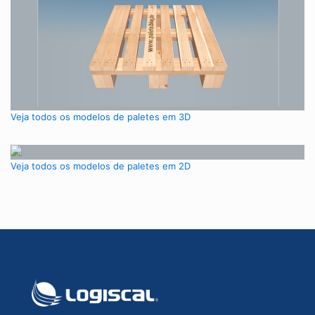
Veja todos os modelos de paletes em 3D
Veja todos os modelos de paletes em 2D