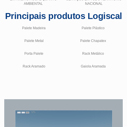
AMBIENTAL
NACIONAL
Principais produtos Logiscal
Palete Madeira
Palete Plástico
Palete Metal
Palete Chapatex
Porta Palete
Rack Metálico
Rack Aramado
Gaiola Aramada