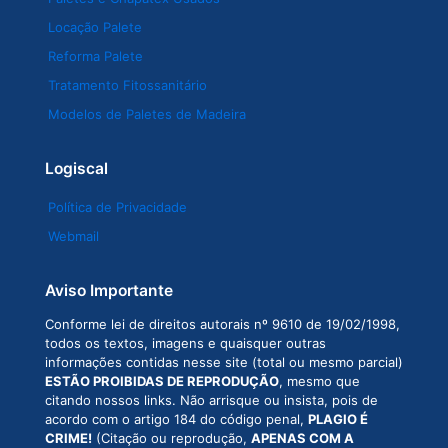
Locação Palete
Reforma Palete
Tratamento Fitossanitário
Modelos de Paletes de Madeira
Logiscal
Política de Privacidade
Webmail
Aviso Importante
Conforme lei de direitos autorais nº 9610 de 19/02/1998,
todos os textos, imagens e quaisquer outras
informações contidas nesse site (total ou mesmo parcial)
ESTÃO PROIBIDAS DE REPRODUÇÃO
, mesmo que
citando nossos links. Não arrisque ou insista, pois de
acordo com o artigo 184 do código penal,
PLAGIO É
CRIME!
(Citação ou reprodução,
APENAS COM A