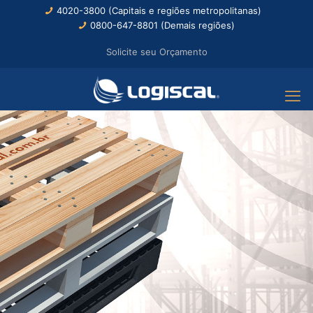
4020-3800 (Capitais e regiões metropolitanas)
0800-647-8801 (Demais regiões)
Solicite seu Orçamento