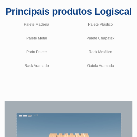
Principais produtos Logiscal
Palete Madeira
Palete Plástico
Palete Metal
Palete Chapatex
Porta Palete
Rack Metálico
Rack Aramado
Gaiola Aramada