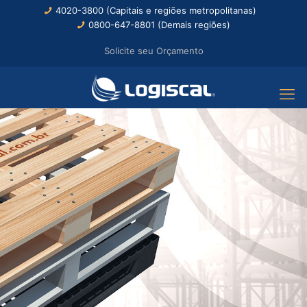
4020-3800 (Capitais e regiões metropolitanas)
0800-647-8801 (Demais regiões)
Solicite seu Orçamento