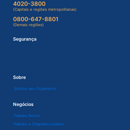
4020-3800
(Capitais e regiões metropolitanas)
0800-647-8801
(Demais regiões)
Segurança
Sobre
Solicite seu Orçamento
Negócios
Paletes Novos
Paletes e Chapatex Usados