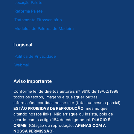
Locação Palete
Reforma Palete
Tratamento Fitossanitário
Modelos de Paletes de Madeira
Logiscal
Política de Privacidade
Webmail
Aviso Importante
Conforme lei de direitos autorais nº 9610 de 19/02/1998,
todos os textos, imagens e quaisquer outras
informações contidas nesse site (total ou mesmo parcial)
ESTÃO PROIBIDAS DE REPRODUÇÃO
, mesmo que
citando nossos links. Não arrisque ou insista, pois de
acordo com o artigo 184 do código penal,
PLAGIO É
CRIME!
(Citação ou reprodução,
APENAS COM A
NOSSA PERMISSÃO
)