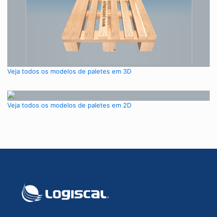
Veja todos os modelos de paletes em 3D
Veja todos os modelos de paletes em 2D