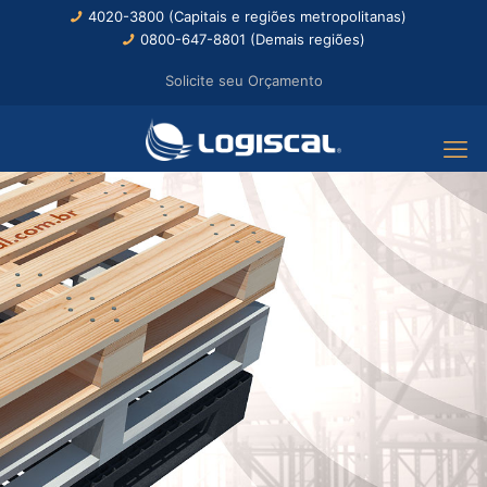
4020-3800 (Capitais e regiões metropolitanas)
0800-647-8801 (Demais regiões)
Solicite seu Orçamento