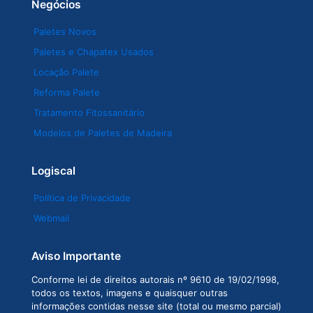
Negócios
Paletes Novos
Paletes e Chapatex Usados
Locação Palete
Reforma Palete
Tratamento Fitossanitário
Modelos de Paletes de Madeira
Logiscal
Política de Privacidade
Webmail
Aviso Importante
Conforme lei de direitos autorais nº 9610 de 19/02/1998,
todos os textos, imagens e quaisquer outras
informações contidas nesse site (total ou mesmo parcial)