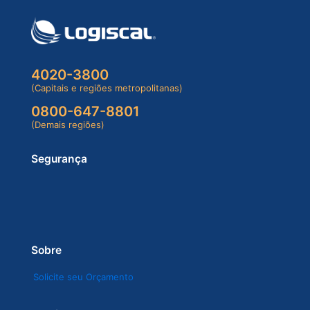
4020-3800
(Capitais e regiões metropolitanas)
0800-647-8801
(Demais regiões)
Segurança
Sobre
Solicite seu Orçamento