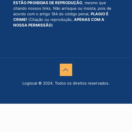
ESTÃO PROIBIDAS DE REPRODUÇÃO
, mesmo que
citando nossos links. Não arrisque ou insista, pois de
acordo com o artigo 184 do código penal,
PLAGIO É
CRIME!
(Citação ou reprodução,
APENAS COM A
NOSSA PERMISSÃO
)
Logiscal © 2024. Todos os direitos reservados.