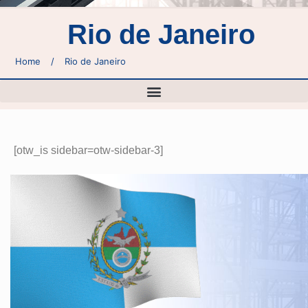
Rio de Janeiro
Home
/
Rio de Janeiro
[otw_is sidebar=otw-sidebar-3]