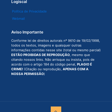
Logiscal
Política de Privacidade
Webmail
Aviso Importante
Conforme lei de direitos autorais nº 9610 de 19/02/1998,
todos os textos, imagens e quaisquer outras
informações contidas nesse site (total ou mesmo parcial)
ESTÃO PROIBIDAS DE REPRODUÇÃO
, mesmo que
citando nossos links. Não arrisque ou insista, pois de
acordo com o artigo 184 do código penal,
PLAGIO É
CRIME!
(Citação ou reprodução,
APENAS COM A
NOSSA PERMISSÃO
)