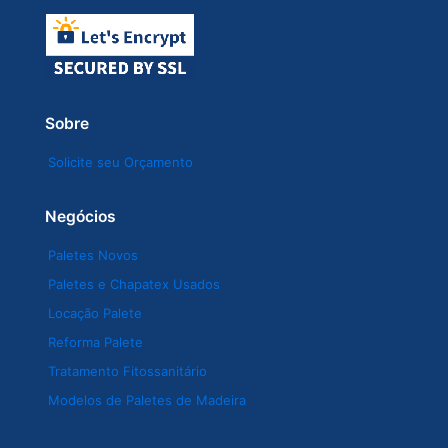
Sobre
Solicite seu Orçamento
Negócios
Paletes Novos
Paletes e Chapatex Usados
Locação Palete
Reforma Palete
Tratamento Fitossanitário
Modelos de Paletes de Madeira