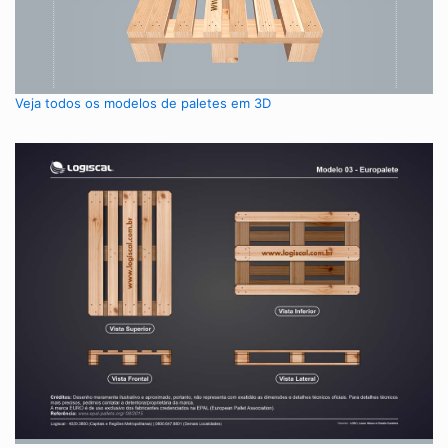
Veja todos os modelos de paletes em 3D