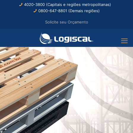
4020-3800 (Capitais e regiões metropolitanas)
0800-647-8801 (Demais regiões)
Solicite seu Orçamento