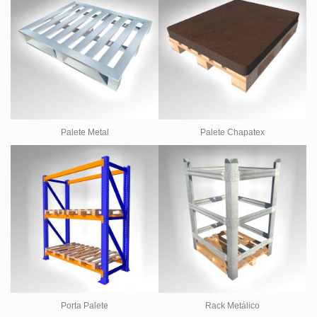
Palete Metal
Palete Chapatex
Porta Palete
Rack Metálico