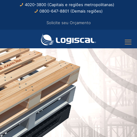
4020-3800 (Capitais e regiões metropolitanas)
0800-647-8801 (Demais regiões)
Solicite seu Orçamento