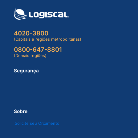
4020-3800
(Capitais e regiões metropolitanas)
0800-647-8801
(Demais regiões)
Segurança
Sobre
Solicite seu Orçamento