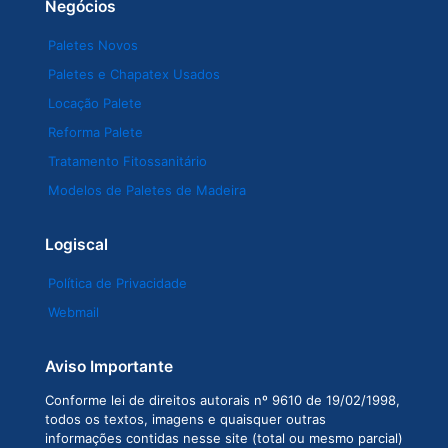
Negócios
Paletes Novos
Paletes e Chapatex Usados
Locação Palete
Reforma Palete
Tratamento Fitossanitário
Modelos de Paletes de Madeira
Logiscal
Política de Privacidade
Webmail
Aviso Importante
Conforme lei de direitos autorais nº 9610 de 19/02/1998,
todos os textos, imagens e quaisquer outras
informações contidas nesse site (total ou mesmo parcial)