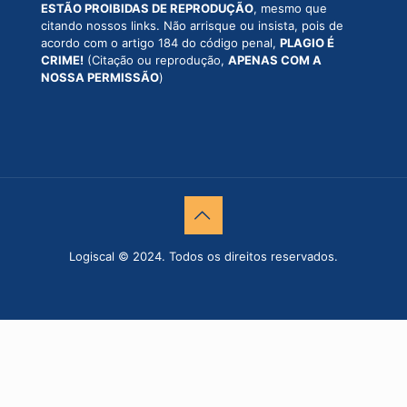
ESTÃO PROIBIDAS DE REPRODUÇÃO
, mesmo que
citando nossos links. Não arrisque ou insista, pois de
acordo com o artigo 184 do código penal,
PLAGIO É
CRIME!
(Citação ou reprodução,
APENAS COM A
NOSSA PERMISSÃO
)
Logiscal © 2024. Todos os direitos reservados.