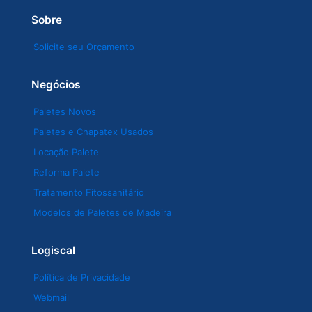
Sobre
Solicite seu Orçamento
Negócios
Paletes Novos
Paletes e Chapatex Usados
Locação Palete
Reforma Palete
Tratamento Fitossanitário
Modelos de Paletes de Madeira
Logiscal
Política de Privacidade
Webmail