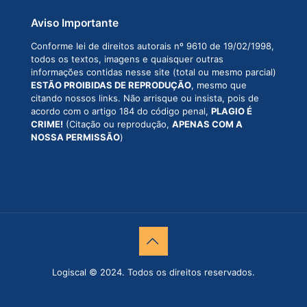
Aviso Importante
Conforme lei de direitos autorais nº 9610 de 19/02/1998,
todos os textos, imagens e quaisquer outras
informações contidas nesse site (total ou mesmo parcial)
ESTÃO PROIBIDAS DE REPRODUÇÃO
, mesmo que
citando nossos links. Não arrisque ou insista, pois de
acordo com o artigo 184 do código penal,
PLAGIO É
CRIME!
(Citação ou reprodução,
APENAS COM A
NOSSA PERMISSÃO
)
Logiscal © 2024. Todos os direitos reservados.