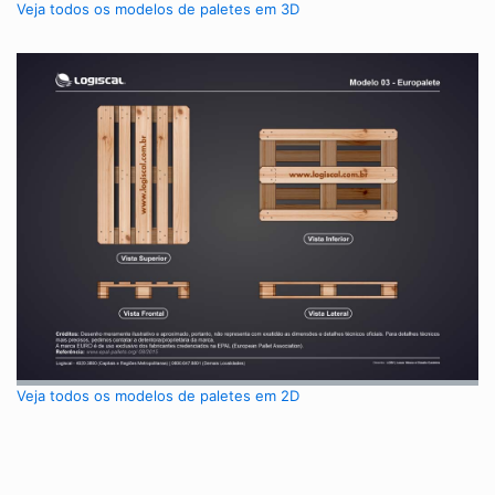
Veja todos os modelos de paletes em 3D
Veja todos os modelos de paletes em 2D