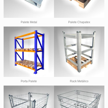
Palete Metal
Palete Chapatex
Porta Palete
Rack Metálico