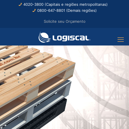
4020-3800 (Capitais e regiões metropolitanas)
0800-647-8801 (Demais regiões)
Solicite seu Orçamento