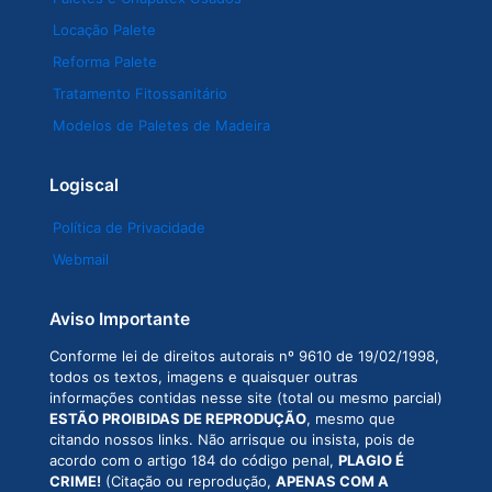
Locação Palete
Reforma Palete
Tratamento Fitossanitário
Modelos de Paletes de Madeira
Logiscal
Política de Privacidade
Webmail
Aviso Importante
Conforme lei de direitos autorais nº 9610 de 19/02/1998,
todos os textos, imagens e quaisquer outras
informações contidas nesse site (total ou mesmo parcial)
ESTÃO PROIBIDAS DE REPRODUÇÃO
, mesmo que
citando nossos links. Não arrisque ou insista, pois de
acordo com o artigo 184 do código penal,
PLAGIO É
CRIME!
(Citação ou reprodução,
APENAS COM A