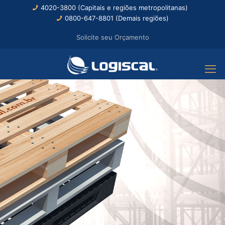
4020-3800 (Capitais e regiões metropolitanas)
0800-647-8801 (Demais regiões)
Solicite seu Orçamento