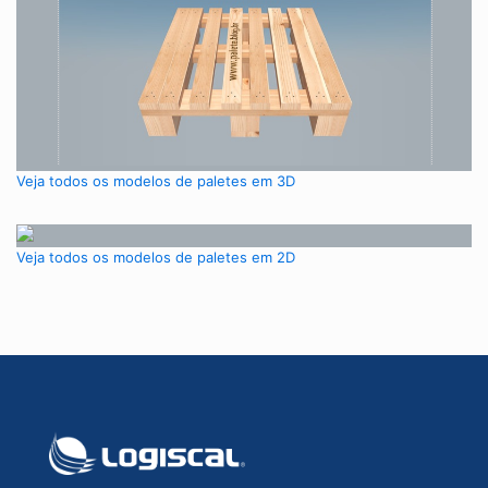
Veja todos os modelos de paletes em 3D
Veja todos os modelos de paletes em 2D