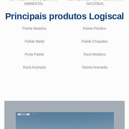
AMBIENTAL
NACIONAL
Principais produtos Logiscal
Palete Madeira
Palete Plástico
Palete Metal
Palete Chapatex
Porta Palete
Rack Metálico
Rack Aramado
Gaiola Aramada