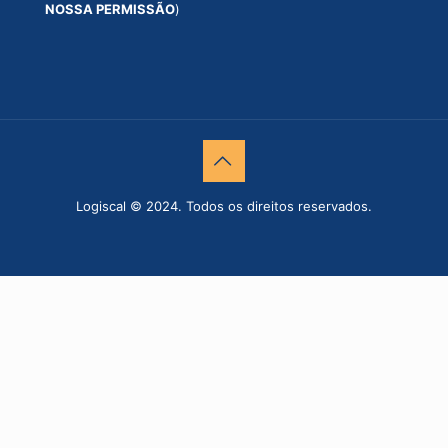
NOSSA PERMISSÃO
)
Logiscal © 2024. Todos os direitos reservados.