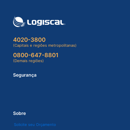
4020-3800
(Capitais e regiões metropolitanas)
0800-647-8801
(Demais regiões)
Segurança
Sobre
Solicite seu Orçamento