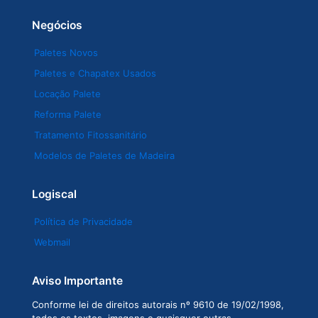
Negócios
Paletes Novos
Paletes e Chapatex Usados
Locação Palete
Reforma Palete
Tratamento Fitossanitário
Modelos de Paletes de Madeira
Logiscal
Política de Privacidade
Webmail
Aviso Importante
Conforme lei de direitos autorais nº 9610 de 19/02/1998,
todos os textos, imagens e quaisquer outras