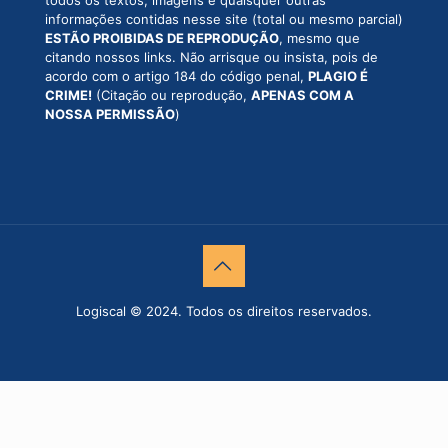
informações contidas nesse site (total ou mesmo parcial)
ESTÃO PROIBIDAS DE REPRODUÇÃO
, mesmo que
citando nossos links. Não arrisque ou insista, pois de
acordo com o artigo 184 do código penal,
PLAGIO É
CRIME!
(Citação ou reprodução,
APENAS COM A
NOSSA PERMISSÃO
)
Logiscal © 2024. Todos os direitos reservados.