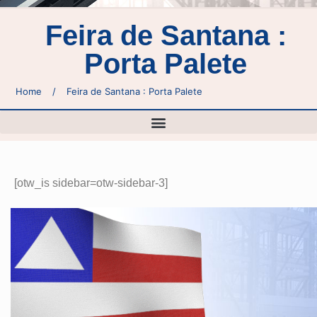
Feira de Santana :
Porta Palete
Home
/
Feira de Santana : Porta Palete
[otw_is sidebar=otw-sidebar-3]