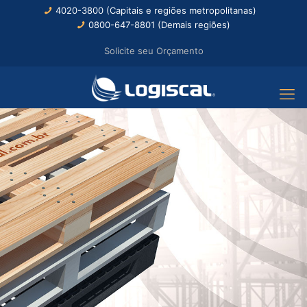
4020-3800 (Capitais e regiões metropolitanas)
0800-647-8801 (Demais regiões)
Solicite seu Orçamento