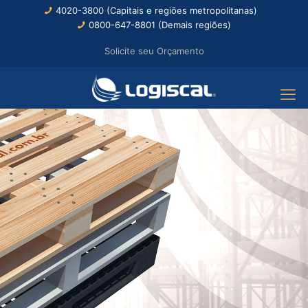
4020-3800 (Capitais e regiões metropolitanas)
0800-647-8801 (Demais regiões)
Solicite seu Orçamento