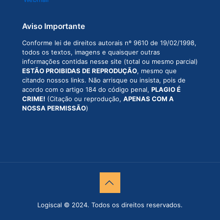
Aviso Importante
Conforme lei de direitos autorais nº 9610 de 19/02/1998,
todos os textos, imagens e quaisquer outras
informações contidas nesse site (total ou mesmo parcial)
ESTÃO PROIBIDAS DE REPRODUÇÃO
, mesmo que
citando nossos links. Não arrisque ou insista, pois de
acordo com o artigo 184 do código penal,
PLAGIO É
CRIME!
(Citação ou reprodução,
APENAS COM A
NOSSA PERMISSÃO
)
Logiscal © 2024. Todos os direitos reservados.