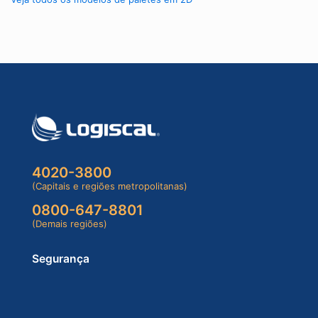
4020-3800
(Capitais e regiões metropolitanas)
0800-647-8801
(Demais regiões)
Segurança