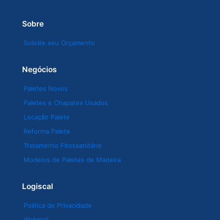
Sobre
Solicite seu Orçamento
Negócios
Paletes Novos
Paletes e Chapatex Usados
Locação Palete
Reforma Palete
Tratamento Fitossanitário
Modelos de Paletes de Madeira
Logiscal
Política de Privacidade
Webmail