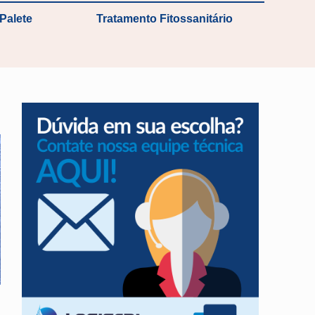
Palete
Tratamento Fitossanitário