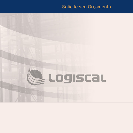
Solicite seu Orçamento