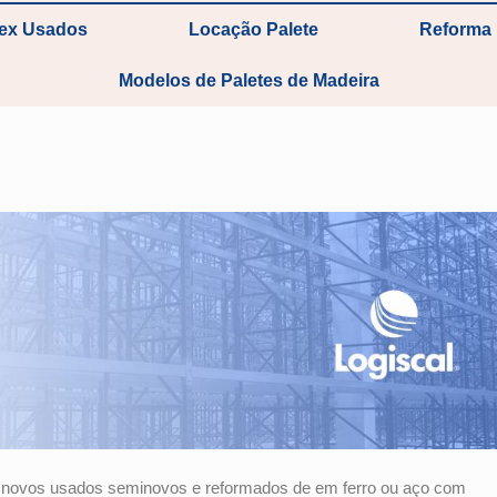
tex Usados
Locação Palete
Reforma 
Modelos de Paletes de Madeira
ts novos usados seminovos e reformados de em ferro ou aço com