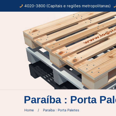
4020-3800 (Capitais e regiões metropolitanas)
Paraíba : Porta Pa
Home
/
Paraíba : Porta Paletes