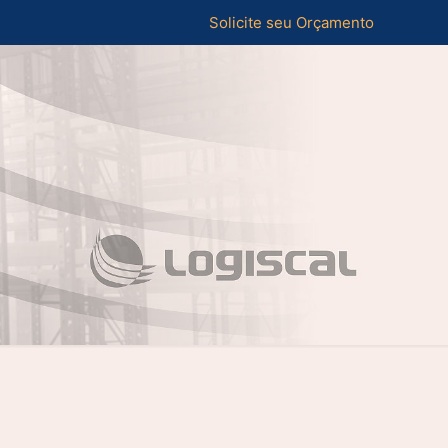
Solicite seu Orçamento