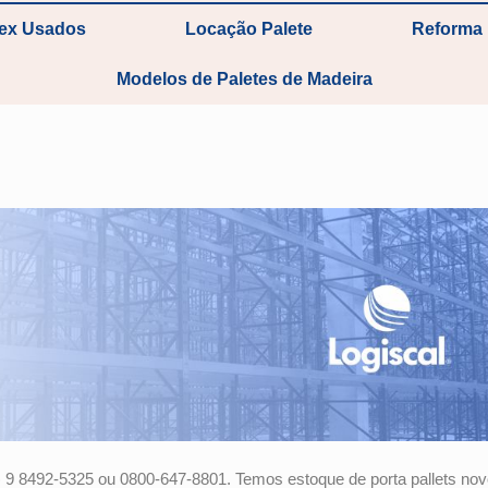
tex Usados
Locação Palete
Reforma 
Modelos de Paletes de Madeira
) 9 8492-5325 ou 0800-647-8801. Temos estoque de porta pallets no