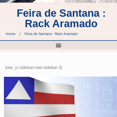
Feira de Santana :
Rack Aramado
Home
/
Feira de Santana : Rack Aramado
[otw_is sidebar=otw-sidebar-3]