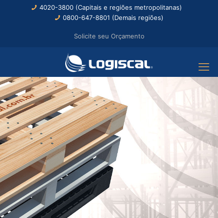
4020-3800 (Capitais e regiões metropolitanas)
0800-647-8801 (Demais regiões)
Solicite seu Orçamento