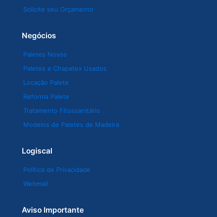
Solicite seu Orçamento
Negócios
Paletes Novos
Paletes e Chapatex Usados
Locação Palete
Reforma Palete
Tratamento Fitossanitário
Modelos de Paletes de Madeira
Logiscal
Política de Privacidade
Webmail
Aviso Importante