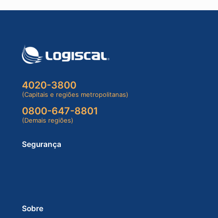
4020-3800
(Capitais e regiões metropolitanas)
0800-647-8801
(Demais regiões)
Segurança
Sobre