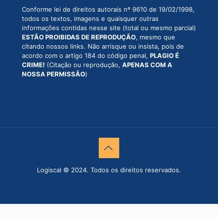
Conforme lei de direitos autorais nº 9610 de 19/02/1998,
todos os textos, imagens e quaisquer outras
informações contidas nesse site (total ou mesmo parcial)
ESTÃO PROIBIDAS DE REPRODUÇÃO
, mesmo que
citando nossos links. Não arrisque ou insista, pois de
acordo com o artigo 184 do código penal,
PLAGIO É
CRIME!
(Citação ou reprodução,
APENAS COM A
NOSSA PERMISSÃO
)
Logiscal © 2024. Todos os direitos reservados.