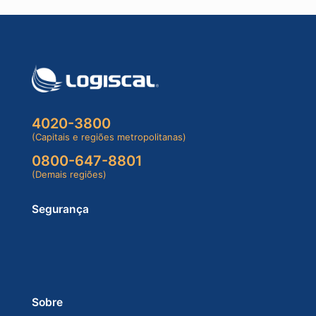
4020-3800
(Capitais e regiões metropolitanas)
0800-647-8801
(Demais regiões)
Segurança
Sobre