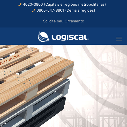
4020-3800 (Capitais e regiões metropolitanas)
0800-647-8801 (Demais regiões)
Solicite seu Orçamento