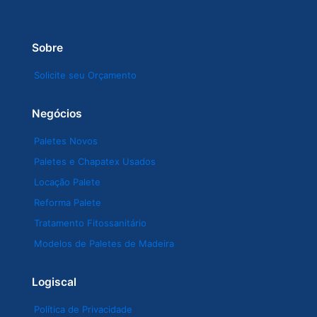
Sobre
Solicite seu Orçamento
Negócios
Paletes Novos
Paletes e Chapatex Usados
Locação Palete
Reforma Palete
Tratamento Fitossanitário
Modelos de Paletes de Madeira
Logiscal
Política de Privacidade