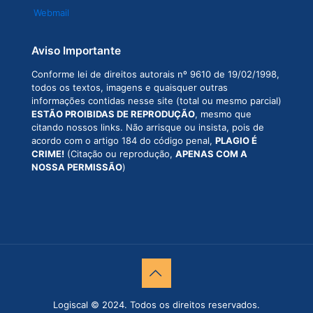
Webmail
Aviso Importante
Conforme lei de direitos autorais nº 9610 de 19/02/1998,
todos os textos, imagens e quaisquer outras
informações contidas nesse site (total ou mesmo parcial)
ESTÃO PROIBIDAS DE REPRODUÇÃO
, mesmo que
citando nossos links. Não arrisque ou insista, pois de
acordo com o artigo 184 do código penal,
PLAGIO É
CRIME!
(Citação ou reprodução,
APENAS COM A
NOSSA PERMISSÃO
)
Logiscal © 2024. Todos os direitos reservados.