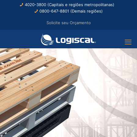
4020-3800 (Capitais e regiões metropolitanas)
0800-647-8801 (Demais regiões)
Solicite seu Orçamento