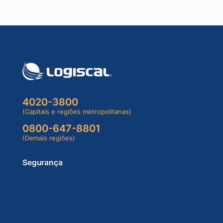
4020-3800
(Capitais e regiões metropolitanas)
0800-647-8801
(Demais regiões)
Segurança