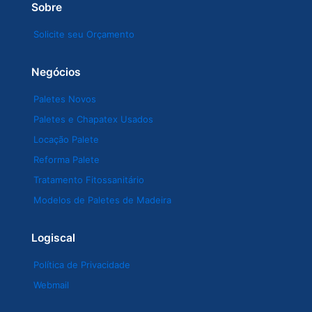
Sobre
Solicite seu Orçamento
Negócios
Paletes Novos
Paletes e Chapatex Usados
Locação Palete
Reforma Palete
Tratamento Fitossanitário
Modelos de Paletes de Madeira
Logiscal
Política de Privacidade
Webmail