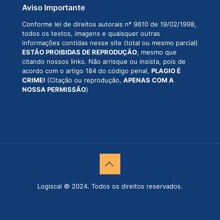
Aviso Importante
Conforme lei de direitos autorais nº 9610 de 19/02/1998,
todos os textos, imagens e quaisquer outras
informações contidas nesse site (total ou mesmo parcial)
ESTÃO PROIBIDAS DE REPRODUÇÃO
, mesmo que
citando nossos links. Não arrisque ou insista, pois de
acordo com o artigo 184 do código penal,
PLAGIO É
CRIME!
(Citação ou reprodução,
APENAS COM A
NOSSA PERMISSÃO
)
Logiscal © 2024. Todos os direitos reservados.