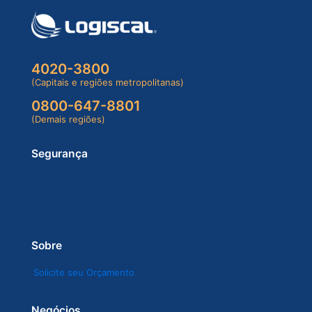
4020-3800
(Capitais e regiões metropolitanas)
0800-647-8801
(Demais regiões)
Segurança
Sobre
Solicite seu Orçamento
Negócios