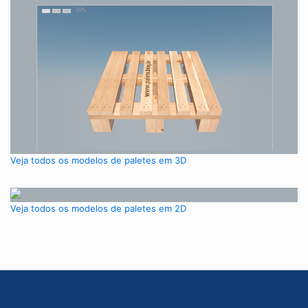
Veja todos os modelos de paletes em 3D
Veja todos os modelos de paletes em 2D