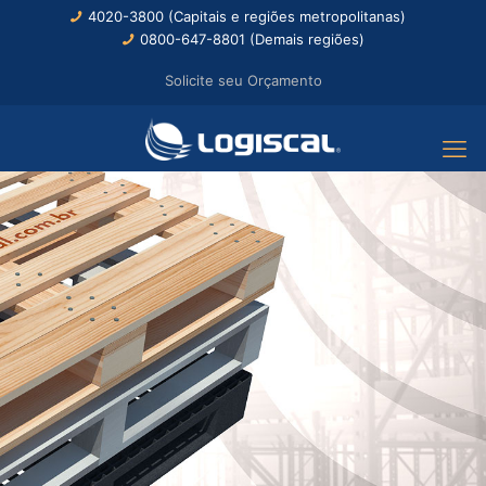
4020-3800 (Capitais e regiões metropolitanas)
0800-647-8801 (Demais regiões)
Solicite seu Orçamento