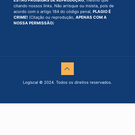
citando nossos links. Não arrisque ou insista, pois de
acordo com o artigo 184 do código penal,
PLAGIO É
CRIME!
(Citação ou reprodução,
APENAS COM A
NOSSA PERMISSÃO
)
Logiscal © 2024. Todos os direitos reservados.