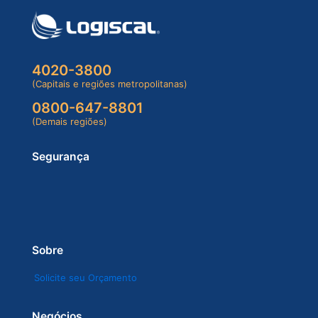
4020-3800
(Capitais e regiões metropolitanas)
0800-647-8801
(Demais regiões)
Segurança
Sobre
Solicite seu Orçamento
Negócios