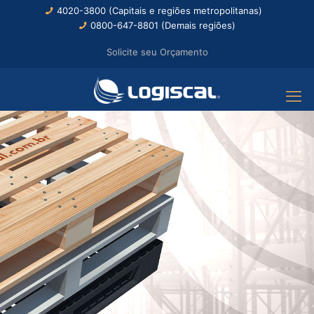
4020-3800 (Capitais e regiões metropolitanas)
0800-647-8801 (Demais regiões)
Solicite seu Orçamento