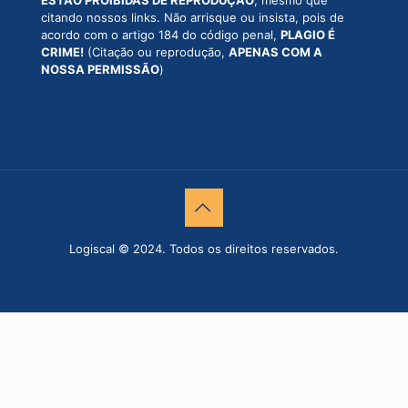
citando nossos links. Não arrisque ou insista, pois de
acordo com o artigo 184 do código penal,
PLAGIO É
CRIME!
(Citação ou reprodução,
APENAS COM A
NOSSA PERMISSÃO
)
Logiscal © 2024. Todos os direitos reservados.