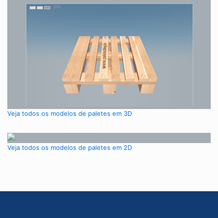
Veja todos os modelos de paletes em 3D
Veja todos os modelos de paletes em 2D